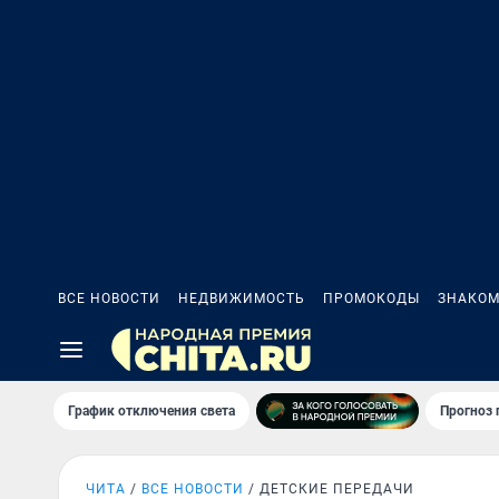
ВСЕ НОВОСТИ
НЕДВИЖИМОСТЬ
ПРОМОКОДЫ
ЗНАКОМ
График отключения света
Прогноз
ЧИТА
ВСЕ НОВОСТИ
ДЕТСКИЕ ПЕРЕДАЧИ