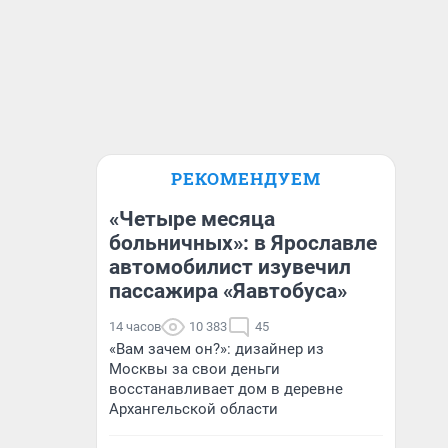
РЕКОМЕНДУЕМ
«Четыре месяца
больничных»: в Ярославле
автомобилист изувечил
пассажира «Яавтобуса»
14 часов
10 383
45
«Вам зачем он?»: дизайнер из
Москвы за свои деньги
восстанавливает дом в деревне
Архангельской области