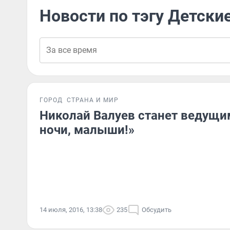
Новости по тэгу Детски
ГОРОД
СТРАНА И МИР
Николай Валуев станет ведущи
ночи, малыши!»
14 июля, 2016, 13:38
235
Обсудить