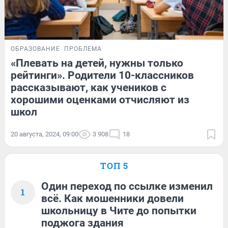
ОБРАЗОВАНИЕ
ПРОБЛЕМА
«Плевать на детей, нужны только
рейтинги». Родители 10-классников
рассказывают, как учеников с
хорошими оценками отчисляют из
школ
20 августа, 2024, 09:00
3 908
18
ТОП 5
Один переход по ссылке изменил
1
всё. Как мошенники довели
школьницу в Чите до попытки
поджога здания