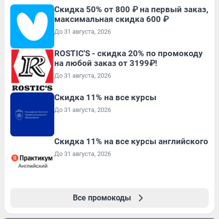
Скидка 50% от 800 ₽ на первый заказ,
максимальная скидка 600 ₽
До 31 августа, 2026
ROSTIC'S - скидка 20% по промокоду
на любой заказ от 3199₽!
До 31 августа, 2026
Скидка 11% на все курсы
До 31 августа, 2026
Скидка 11% на все курсы английского
До 31 августа, 2026
Все промокоды