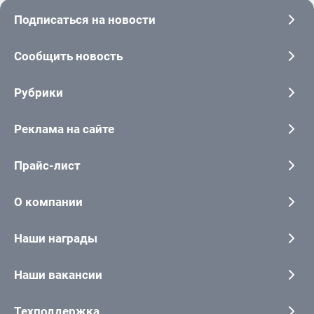
Подписаться на новости
Сообщить новость
Рубрики
Реклама на сайте
Прайс-лист
О компании
Наши награды
Наши вакансии
Техподдержка