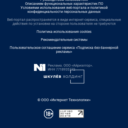
Описанием функциональных характеристик ПО
Условиями использования веб-портала и политикой
конфиденциальности персональных данных
Веб-портал распространяется в виде интернет-сервиса, специальные
действия по установке на стороне пользователя не требуются
Политика использования cookies
Рекомендательные системы
Пользовательское соглашение сервиса «Подписка без баннерной
рекламы»
© ООО «Интернет Технологии»