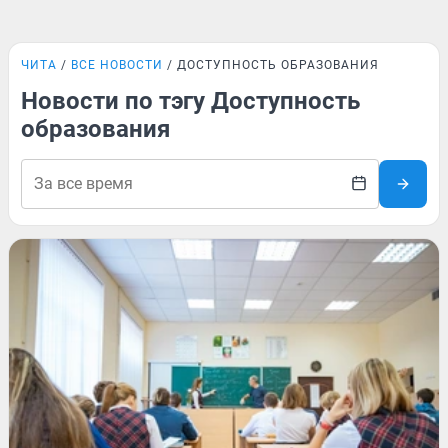
ЧИТА
ВСЕ НОВОСТИ
ДОСТУПНОСТЬ ОБРАЗОВАНИЯ
Новости по тэгу Доступность
образования