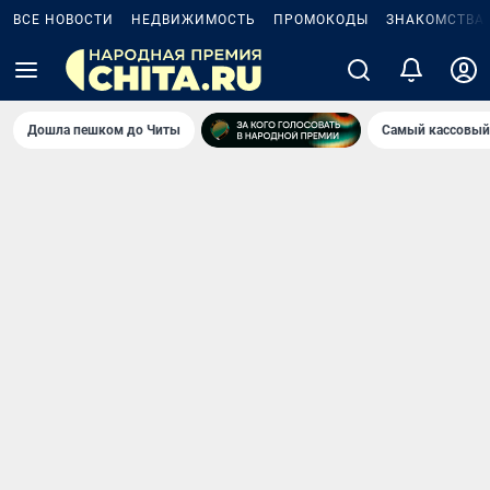
ВСЕ НОВОСТИ
НЕДВИЖИМОСТЬ
ПРОМОКОДЫ
ЗНАКОМСТВА
Дошла пешком до Читы
Самый кассовый