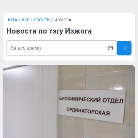
ЧИТА
ВСЕ НОВОСТИ
ИЗЖОГА
Новости по тэгу Изжога