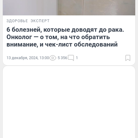
ЗДОРОВЬЕ
ЭКСПЕРТ
6 болезней, которые доводят до рака.
Онколог — о том, на что обратить
внимание, и чек-лист обследований
13 декабря, 2024, 13:00
5 356
1