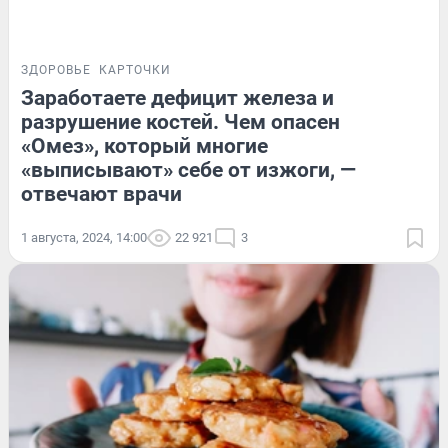
ЗДОРОВЬЕ
КАРТОЧКИ
Заработаете дефицит железа и
разрушение костей. Чем опасен
«Омез», который многие
«выписывают» себе от изжоги, —
отвечают врачи
1 августа, 2024, 14:00
22 921
3