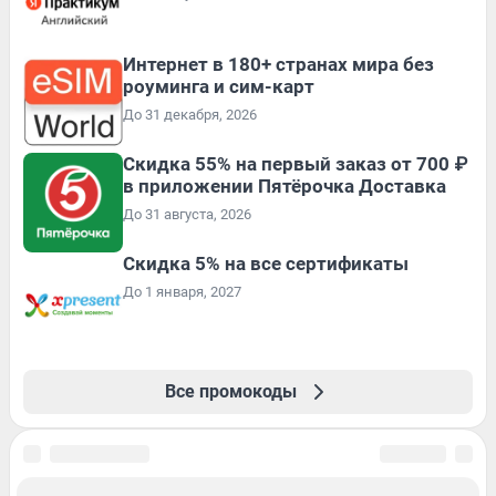
Интернет в 180+ странах мира без
роуминга и сим-карт
До 31 декабря, 2026
Скидка 55% на первый заказ от 700 ₽
в приложении Пятёрочка Доставка
До 31 августа, 2026
Скидка 5% на все сертификаты
До 1 января, 2027
Все промокоды
Подписаться на новости