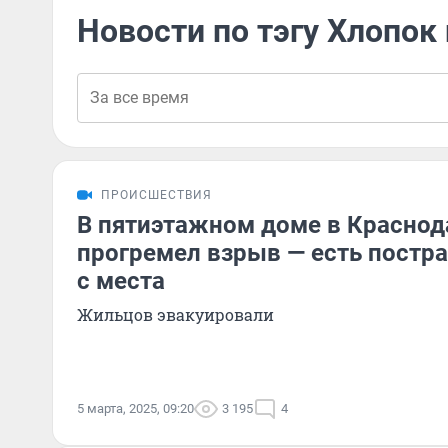
Новости по тэгу Хлопок 
ПРОИСШЕСТВИЯ
В пятиэтажном доме в Краснод
прогремел взрыв — есть постр
с места
Жильцов эвакуировали
5 марта, 2025, 09:20
3 195
4