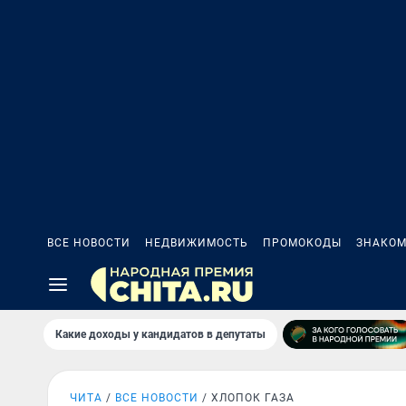
ВСЕ НОВОСТИ
НЕДВИЖИМОСТЬ
ПРОМОКОДЫ
ЗНАКОМ
Какие доходы у кандидатов в депутаты
ЧИТА
ВСЕ НОВОСТИ
ХЛОПОК ГАЗА