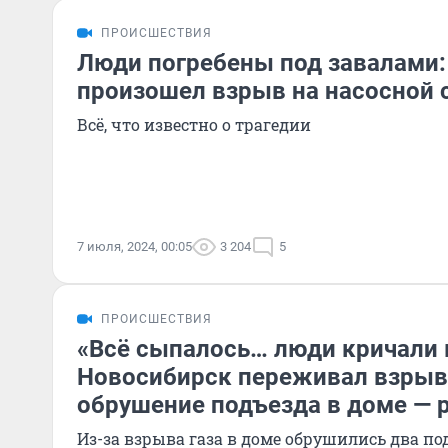
ПРОИСШЕСТВИЯ
Люди погребены под завалами:
произошел взрыв на насосной 
Всё, что известно о трагедии
7 июля, 2024, 00:05
3 204
5
ПРОИСШЕСТВИЯ
«Всё сыпалось… люди кричали в
Новосибирск переживал взрыв 
обрушение подъезда в доме — 
Из-за взрыва газа в доме обрушились два по