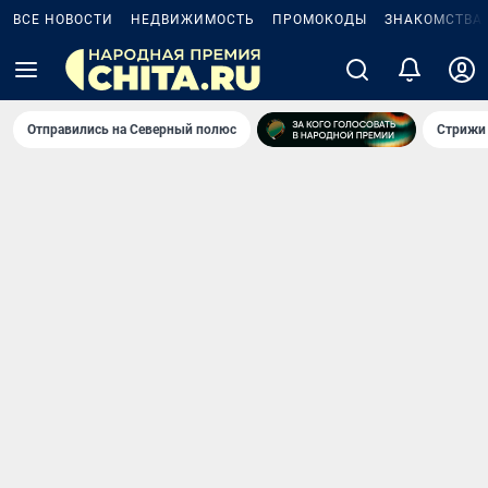
ВСЕ НОВОСТИ
НЕДВИЖИМОСТЬ
ПРОМОКОДЫ
ЗНАКОМСТВА
Отправились на Северный полюс
Стрижи 