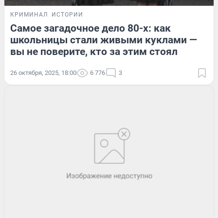
КРИМИНАЛ
ИСТОРИИ
Самое загадочное дело 80-х: как
школьницы стали живыми куклами —
вы не поверите, кто за этим стоял
26 октября, 2025, 18:00
6 776
3