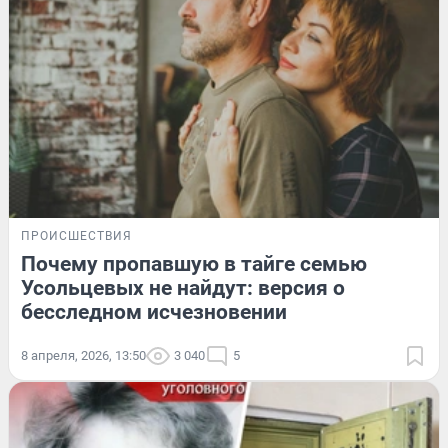
ПРОИСШЕСТВИЯ
Почему пропавшую в тайге семью
Усольцевых не найдут: версия о
бесследном исчезновении
8 апреля, 2026, 13:50
3 040
5