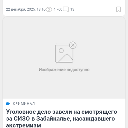
22 декабря, 2025, 18:10
4 760
13
КРИМИНАЛ
Уголовное дело завели на смотрящего
за СИЗО в Забайкалье, насаждавшего
экстремизм