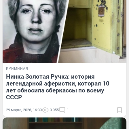
КРИМИНАЛ
Нинка Золотая Ручка: история
легендарной аферистки, которая 10
лет обносила сберкассы по всему
СССР
29 марта, 2026, 16:30
3 055
1