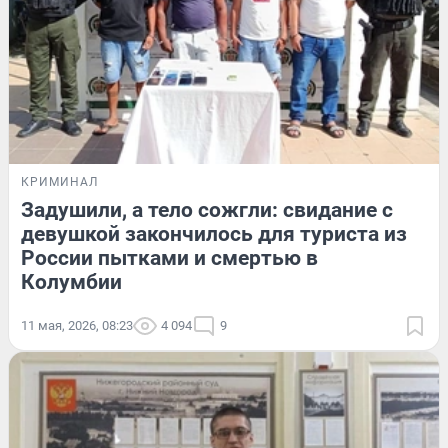
КРИМИНАЛ
Задушили, а тело сожгли: свидание с
девушкой закончилось для туриста из
России пытками и смертью в
Колумбии
11 мая, 2026, 08:23
4 094
9