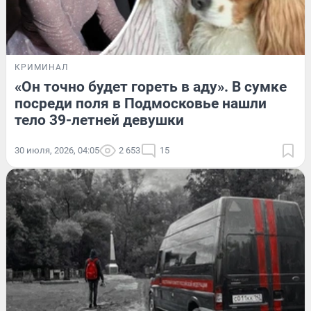
КРИМИНАЛ
«Он точно будет гореть в аду». В сумке
посреди поля в Подмосковье нашли
тело 39-летней девушки
30 июля, 2026, 04:05
2 653
15