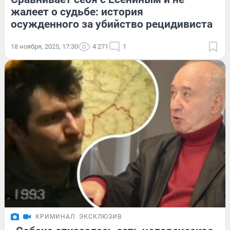
жалеет о судьбе: история
осужденного за убийство рецидивиста
18 ноября, 2025, 17:30
4 271
1
КРИМИНАЛ
ЭКСКЛЮЗИВ