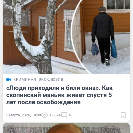
КРИМИНАЛ
ЭКСКЛЮЗИВ
«Люди приходили и били окна». Как
скопинский маньяк живет спустя 5
лет после освобождения
3 марта, 2026, 14:00
16 874
6