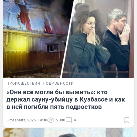
ПРОИСШЕСТВИЯ
ПОДРОБНОСТИ
«Они все могли бы выжить»: кто
держал сауну-убийцу в Кузбассе и как
в ней погибли пять подростков
3 февраля, 2026, 14:30
5 388
4