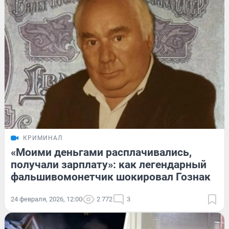
КРИМИНАЛ
«Моими деньгами расплачивались,
получали зарплату»: как легендарный
фальшивомонетчик шокировал Гознак
24 февраля, 2026, 12:00
2 772
3