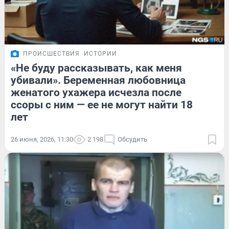
ПРОИСШЕСТВИЯ
ИСТОРИИ
«Не буду рассказывать, как меня
убивали». Беременная любовница
женатого ухажера исчезла после
ссоры с ним — ее не могут найти 18
лет
26 июня, 2026, 11:30
2 198
Обсудить