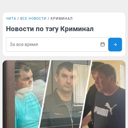
ЧИТА
ВСЕ НОВОСТИ
КРИМИНАЛ
Новости по тэгу Криминал