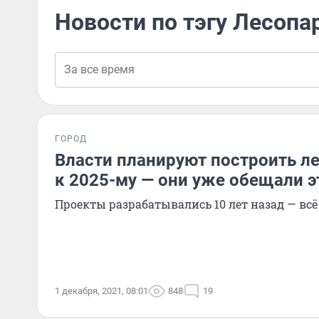
Новости по тэгу Лесопа
ГОРОД
Власти планируют построить ле
к 2025-му — они уже обещали эт
Проекты разрабатывались 10 лет назад — всё 
1 декабря, 2021, 08:01
848
19