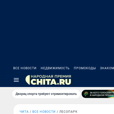
ВСЕ НОВОСТИ
НЕДВИЖИМОСТЬ
ПРОМОКОДЫ
ЗНАКОМ
Дворец спорта требуют отремонтировать
ЧИТА
ВСЕ НОВОСТИ
ЛЕСОПАРК