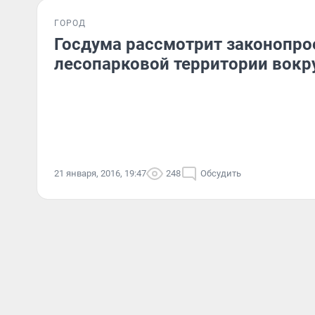
ГОРОД
Госдума рассмотрит законопро
лесопарковой территории вокр
21 января, 2016, 19:47
248
Обсудить