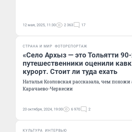
12 мая, 2025, 11:30
2 363
17
СТРАНА И МИР
ФОТОРЕПОРТАЖ
«Село Архыз — это Тольятти 90-
путешественники оценили кавк
курорт. Стоит ли туда ехать
Наталья Козловская рассказала, чем похожи 
Карачаево-Черкесии
20 октября, 2024, 19:00
6 970
2
КУЛЬТУРА
ИНТЕРВЬЮ