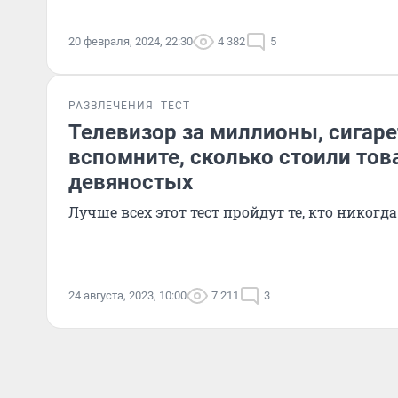
20 февраля, 2024, 22:30
4 382
5
РАЗВЛЕЧЕНИЯ
ТЕСТ
Телевизор за миллионы, сигаре
вспомните, сколько стоили тов
девяностых
Лучше всех этот тест пройдут те, кто никогд
24 августа, 2023, 10:00
7 211
3