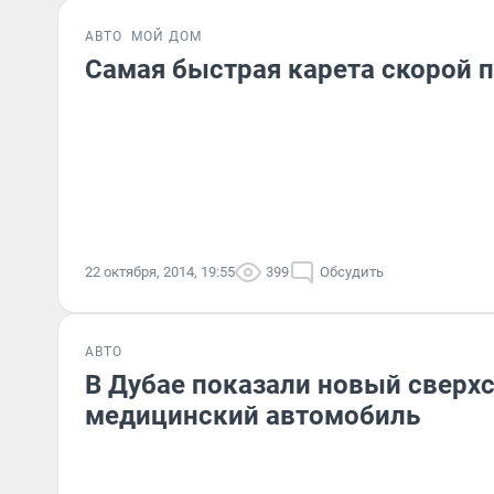
АВТО
МОЙ ДОМ
Самая быстрая карета скорой 
22 октября, 2014, 19:55
399
Обсудить
АВТО
В Дубае показали новый сверх
медицинский автомобиль