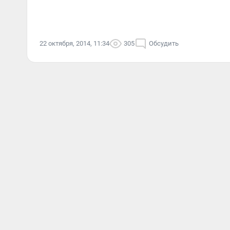
22 октября, 2014, 11:34
305
Обсудить