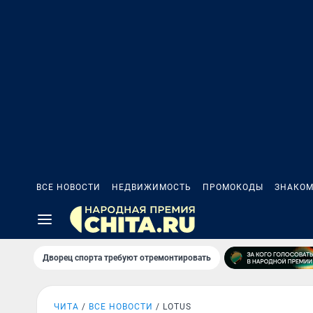
ВСЕ НОВОСТИ
НЕДВИЖИМОСТЬ
ПРОМОКОДЫ
ЗНАКОМ
Дворец спорта требуют отремонтировать
ЧИТА
ВСЕ НОВОСТИ
LOTUS