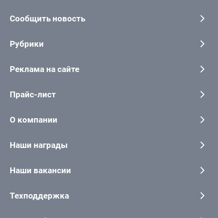
Сообщить новость
Рубрики
Реклама на сайте
Прайс-лист
О компании
Наши награды
Наши вакансии
Техподдержка