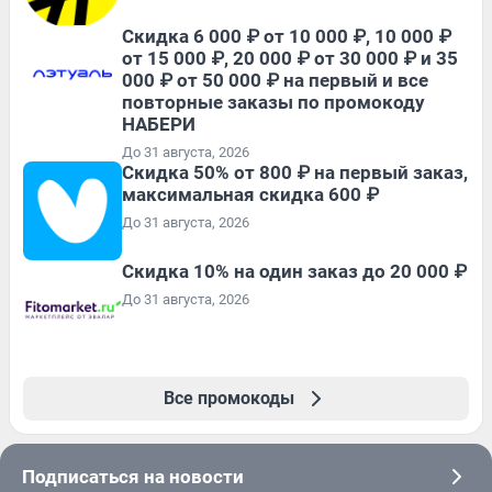
Скидка 6 000 ₽ от 10 000 ₽, 10 000 ₽
от 15 000 ₽, 20 000 ₽ от 30 000 ₽ и 35
000 ₽ от 50 000 ₽ на первый и все
повторные заказы по промокоду
НАБЕРИ
До 31 августа, 2026
Скидка 50% от 800 ₽ на первый заказ,
максимальная скидка 600 ₽
До 31 августа, 2026
Скидка 10% на один заказ до 20 000 ₽
До 31 августа, 2026
Все промокоды
Подписаться на новости