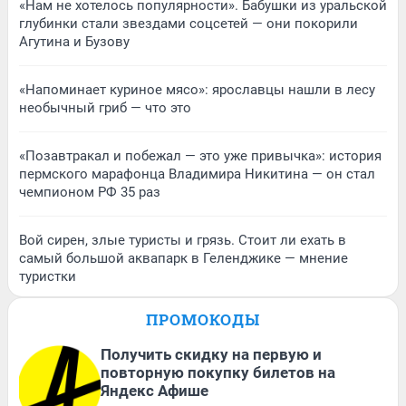
«Нам не хотелось популярности». Бабушки из уральской
глубинки стали звездами соцсетей — они покорили
Агутина и Бузову
«Напоминает куриное мясо»: ярославцы нашли в лесу
необычный гриб — что это
«Позавтракал и побежал — это уже привычка»: история
пермского марафонца Владимира Никитина — он стал
чемпионом РФ 35 раз
Вой сирен, злые туристы и грязь. Стоит ли ехать в
самый большой аквапарк в Геленджике — мнение
туристки
ПРОМОКОДЫ
Получить скидку на первую и
повторную покупку билетов на
Яндекс Афише