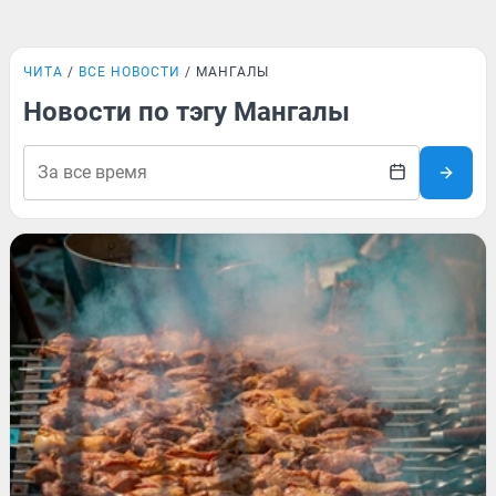
ЧИТА
ВСЕ НОВОСТИ
МАНГАЛЫ
Новости по тэгу Мангалы