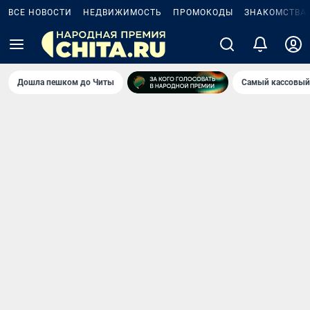
ВСЕ НОВОСТИ
НЕДВИЖИМОСТЬ
ПРОМОКОДЫ
ЗНАКОМСТВА
Дошла пешком до Читы
Самый кассовый