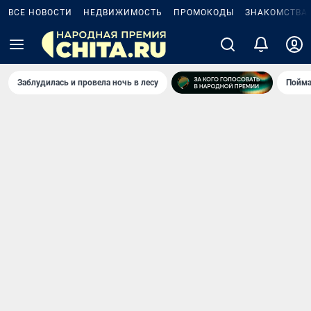
ВСЕ НОВОСТИ
НЕДВИЖИМОСТЬ
ПРОМОКОДЫ
ЗНАКОМСТВА
Заблудилась и провела ночь в лесу
Пойма