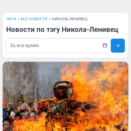
ЧИТА
ВСЕ НОВОСТИ
НИКОЛА-ЛЕНИВЕЦ
Новости по тэгу Никола-Ленивец