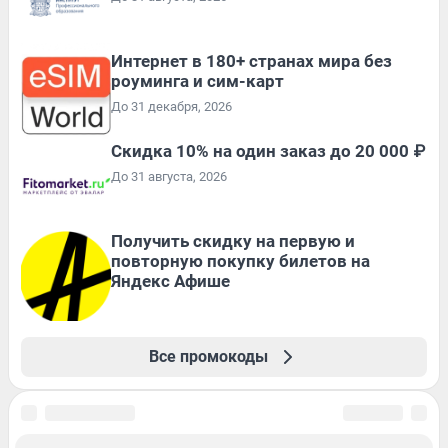
Интернет в 180+ странах мира без
роуминга и сим-карт
До 31 декабря, 2026
Скидка 10% на один заказ до 20 000 ₽
До 31 августа, 2026
Получить скидку на первую и
повторную покупку билетов на
Яндекс Афише
Все промокоды