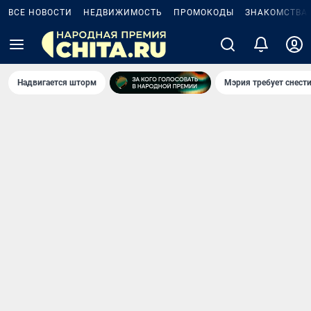
ВСЕ НОВОСТИ
НЕДВИЖИМОСТЬ
ПРОМОКОДЫ
ЗНАКОМСТВА
Надвигается шторм
Мэрия требует снести