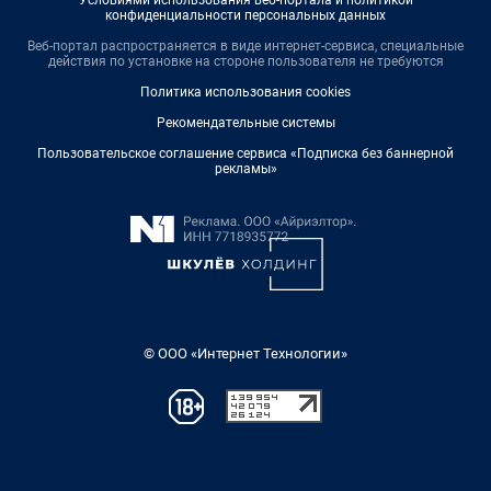
конфиденциальности персональных данных
Веб-портал распространяется в виде интернет-сервиса, специальные
действия по установке на стороне пользователя не требуются
Политика использования cookies
Рекомендательные системы
Пользовательское соглашение сервиса «Подписка без баннерной
рекламы»
© ООО «Интернет Технологии»