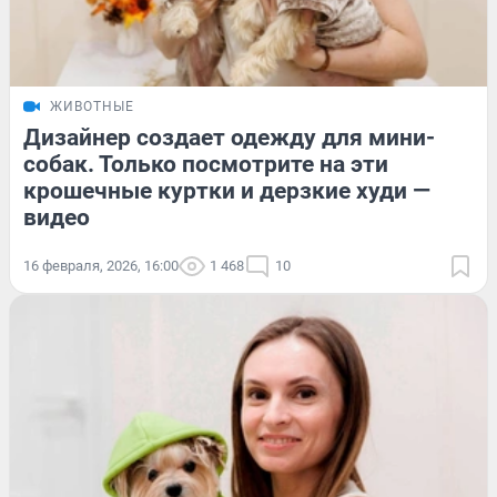
ЖИВОТНЫЕ
Дизайнер создает одежду для мини-
собак. Только посмотрите на эти
крошечные куртки и дерзкие худи —
видео
16 февраля, 2026, 16:00
1 468
10