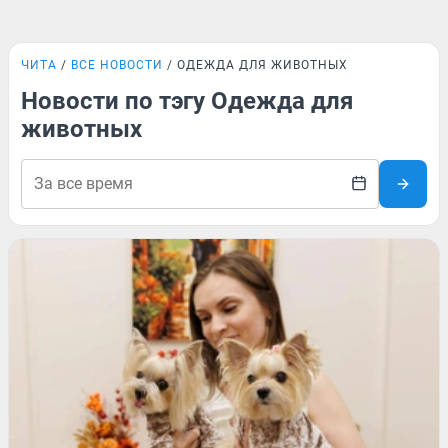
ЧИТА
ВСЕ НОВОСТИ
ОДЕЖДА ДЛЯ ЖИВОТНЫХ
Новости по тэгу Одежда для
животных