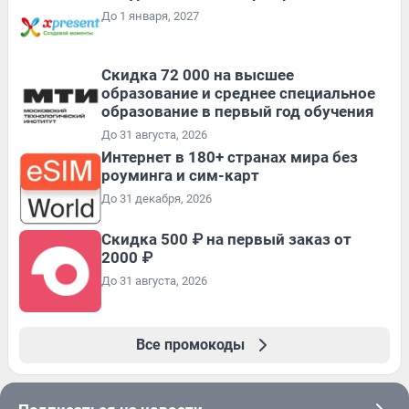
До 1 января, 2027
Скидка 72 000 на высшее
образование и среднее специальное
образование в первый год обучения
До 31 августа, 2026
Интернет в 180+ странах мира без
роуминга и сим-карт
До 31 декабря, 2026
Скидка 500 ₽ на первый заказ от
2000 ₽
До 31 августа, 2026
Все промокоды