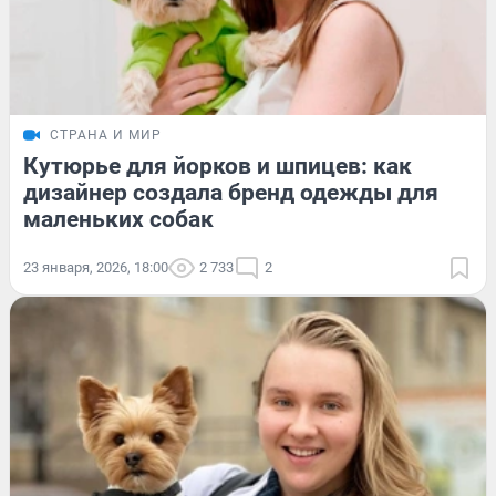
СТРАНА И МИР
Кутюрье для йорков и шпицев: как
дизайнер создала бренд одежды для
маленьких собак
23 января, 2026, 18:00
2 733
2