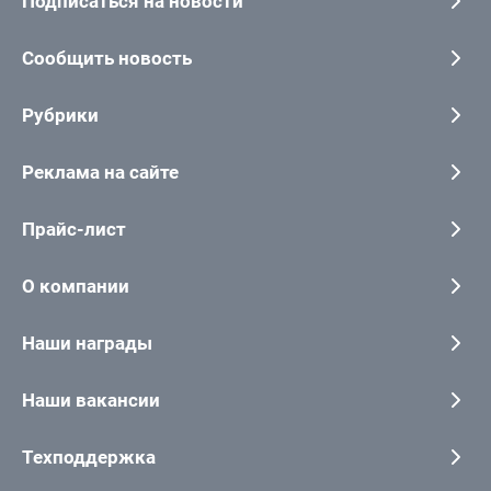
Подписаться на новости
Сообщить новость
Рубрики
Реклама на сайте
Прайс-лист
О компании
Наши награды
Наши вакансии
Техподдержка