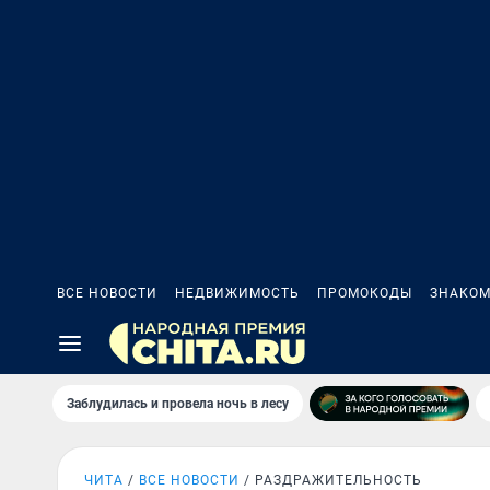
ВСЕ НОВОСТИ
НЕДВИЖИМОСТЬ
ПРОМОКОДЫ
ЗНАКОМ
Заблудилась и провела ночь в лесу
ЧИТА
ВСЕ НОВОСТИ
РАЗДРАЖИТЕЛЬНОСТЬ