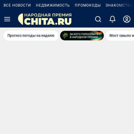
ВСЕ НОВОСТИ
НЕДВИЖИМОСТЬ
ПРОМОКОДЫ
ЗНАКОМСТВА
Прогноз погоды на неделю
Мост смыло и