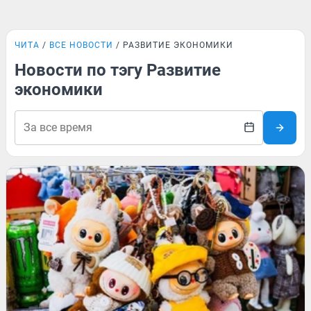
ЧИТА
ВСЕ НОВОСТИ
РАЗВИТИЕ ЭКОНОМИКИ
Новости по тэгу Развитие
экономики