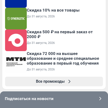
Скидка 10% на все товары
До 31 августа, 2026
Скидка 500 ₽ на первый заказ от
2000 ₽
До 31 августа, 2026
Скидка 72 000 на высшее
образование и среднее специальное
образование в первый год обучения
До 31 августа, 2026
Все промокоды
Подписаться на новости