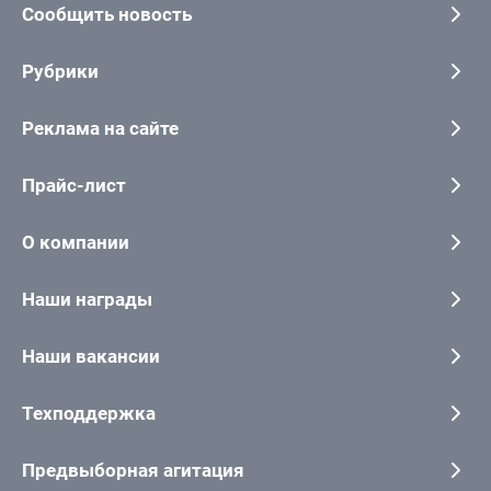
Сообщить новость
Рубрики
Реклама на сайте
Прайс-лист
О компании
Наши награды
Наши вакансии
Техподдержка
Предвыборная агитация