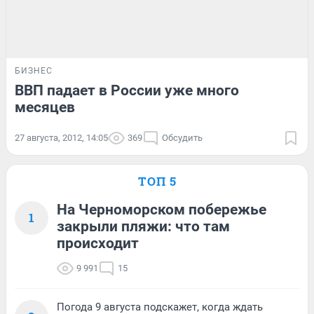
БИЗНЕС
ВВП падает в России уже много
месяцев
27 августа, 2012, 14:05
369
Обсудить
ТОП 5
На Черноморском побережье
1
закрыли пляжи: что там
происходит
9 991
15
Погода 9 августа подскажет, когда ждать