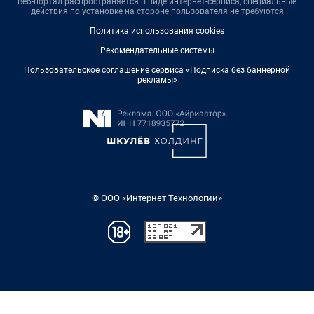
Веб-портал распространяется в виде интернет-сервиса, специальные
действия по установке на стороне пользователя не требуются
Политика использования cookies
Рекомендательные системы
Пользовательское соглашение сервиса «Подписка без баннерной
рекламы»
© ООО «Интернет Технологии»