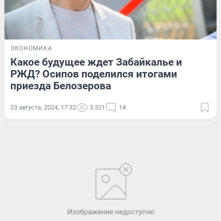
ЭКОНОМИКА
Какое будущее ждет Забайкалье и
РЖД? Осипов поделился итогами
приезда Белозерова
23 августа, 2024, 17:32
3 321
14