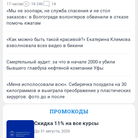
17 часов
18 246
14
«Мы не зоопарк, не служба спасения и не стол
заказов»: в Волгограде волонтеров обвинили в отказе
помочь ежатам
«Как можно быть такой красивой?» Екатерина Климова
взволновала всех видео в бикини
Смертельный аудит: за что в начале 2000-х убили
бывшего главбуха нефтяной компании Уфы
«Меня исполосовали всю». Сибирячка похудела на 30
килограммов и выиграла преображение у пластических
хирургов: фото до и после
ПРОМОКОДЫ
Скидка 11% на все курсы
До 31 августа, 2026