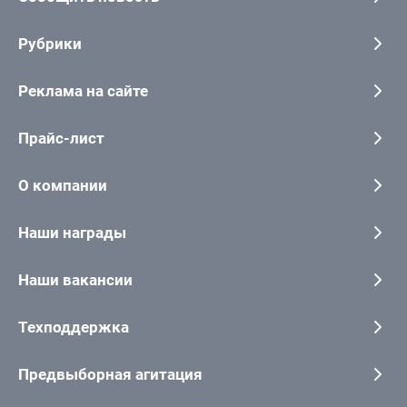
Рубрики
Реклама на сайте
Прайс-лист
О компании
Наши награды
Наши вакансии
Техподдержка
Предвыборная агитация