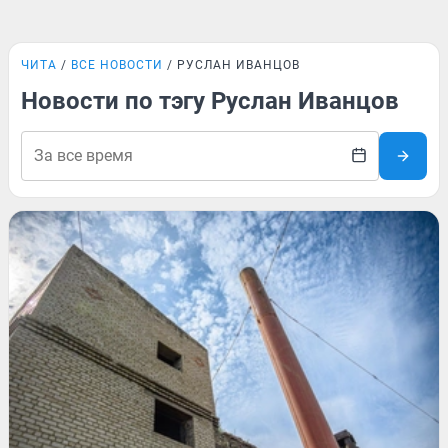
ЧИТА
ВСЕ НОВОСТИ
РУСЛАН ИВАНЦОВ
Новости по тэгу Руслан Иванцов