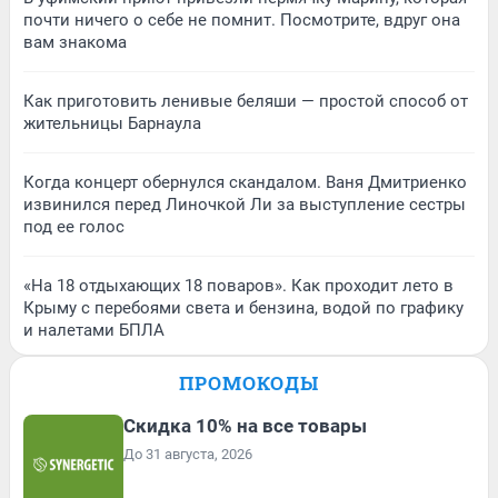
почти ничего о себе не помнит. Посмотрите, вдруг она
вам знакома
Как приготовить ленивые беляши — простой способ от
жительницы Барнаула
Когда концерт обернулся скандалом. Ваня Дмитриенко
извинился перед Линочкой Ли за выступление сестры
под ее голос
«На 18 отдыхающих 18 поваров». Как проходит лето в
Крыму с перебоями света и бензина, водой по графику
и налетами БПЛА
ПРОМОКОДЫ
Скидка 10% на все товары
До 31 августа, 2026