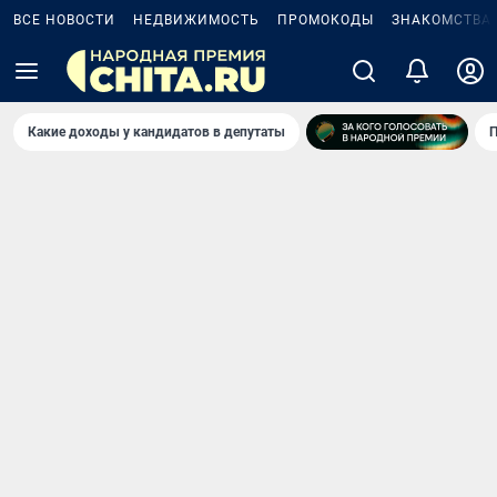
ВСЕ НОВОСТИ
НЕДВИЖИМОСТЬ
ПРОМОКОДЫ
ЗНАКОМСТВА
Какие доходы у кандидатов в депутаты
П