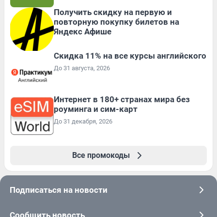
Получить скидку на первую и
повторную покупку билетов на
Яндекс Афише
Скидка 11% на все курсы английского
До 31 августа, 2026
Интернет в 180+ странах мира без
роуминга и сим-карт
До 31 декабря, 2026
Все промокоды
Подписаться на новости
Сообщить новость