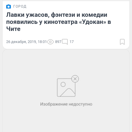
ГОРОД
Лавки ужасов, фэнтези и комедии
появились у кинотеатра «Удокан» в
Чите
26 декабря, 2019, 18:01
897
17