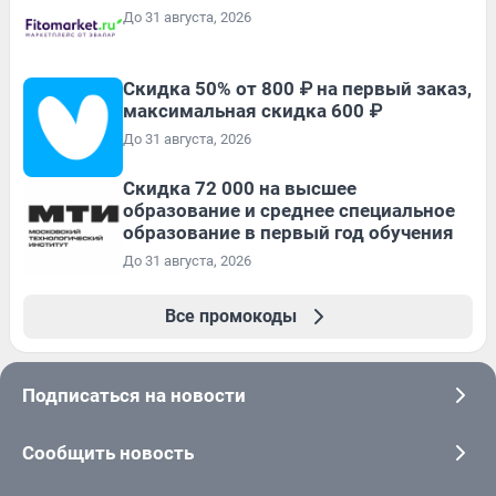
До 31 августа, 2026
Скидка 50% от 800 ₽ на первый заказ,
максимальная скидка 600 ₽
До 31 августа, 2026
Скидка 72 000 на высшее
образование и среднее специальное
образование в первый год обучения
До 31 августа, 2026
Все промокоды
Подписаться на новости
Сообщить новость