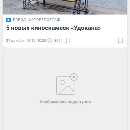
ГОРОД
ФОТОРЕПОРТАЖ
5 новых киноскамеек «Удокана»
27 декабря, 2019, 10:25
895
2