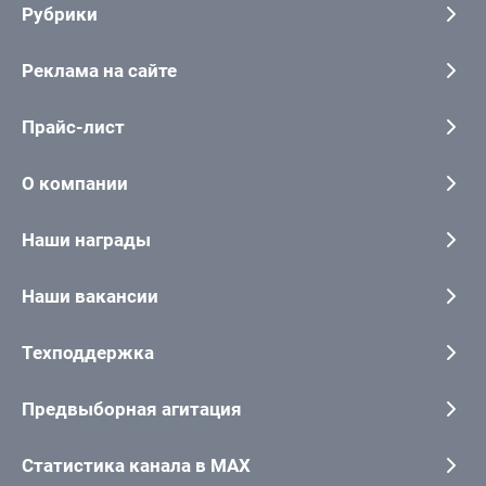
Рубрики
Реклама на сайте
Прайс-лист
О компании
Наши награды
Наши вакансии
Техподдержка
Предвыборная агитация
Статистика канала в MAX