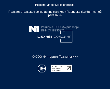
Рекомендательные системы
Пользовательское соглашение сервиса «Подписка без баннерной
рекламы»
© ООО «Интернет Технологии»