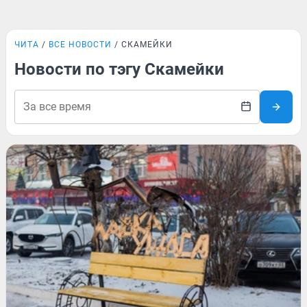
ЧИТА
ВСЕ НОВОСТИ
СКАМЕЙКИ
Новости по тэгу Скамейки