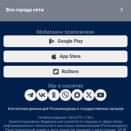
Все города сети
Мобильное приложение
Google Play
App Store
RuStore
Мы в соцсетях
Контактные данные для Роскомнадзора и государственных органов
Сетевое издание «Чита.РУ» (18+)
Зарегистрировано Федеральной службой по надзору в сфере связи,
информационных технологий и массовых коммуникаций (Роскомнадзор)
Регистрационный номер и дата принятия решения о регистрации: ЭЛ №