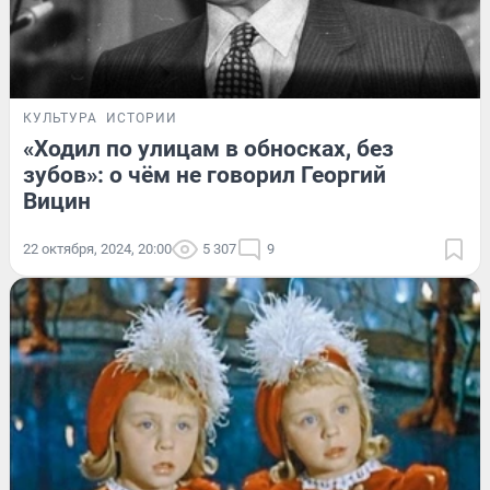
КУЛЬТУРА
ИСТОРИИ
«Ходил по улицам в обносках, без
зубов»: о чём не говорил Георгий
Вицин
22 октября, 2024, 20:00
5 307
9