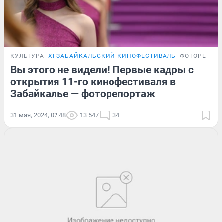
КУЛЬТУРА
XI ЗАБАЙКАЛЬСКИЙ КИНОФЕСТИВАЛЬ
ФОТОРЕПОР
Вы этого не видели! Первые кадры с
открытия 11-го кинофестиваля в
Забайкалье — фоторепортаж
31 мая, 2024, 02:48
13 547
34