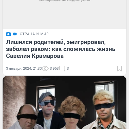
СТРАНА И МИР
Лишился родителей, эмигрировал,
заболел раком: как сложилась жизнь
Савелия Крамарова
3 января, 2024, 21:30
3 953
3