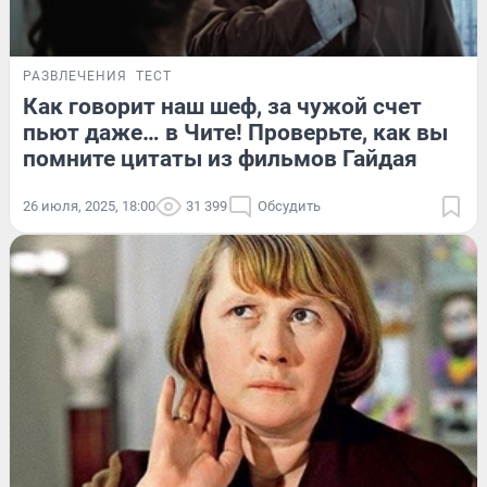
РАЗВЛЕЧЕНИЯ
ТЕСТ
Как говорит наш шеф, за чужой счет
пьют даже… в Чите! Проверьте, как вы
помните цитаты из фильмов Гайдая
26 июля, 2025, 18:00
31 399
Обсудить