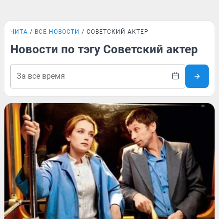
ЧИТА
ВСЕ НОВОСТИ
СОВЕТСКИЙ АКТЕР
Новости по тэгу Советский актер