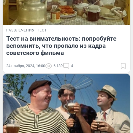
РАЗВЛЕЧЕНИЯ
ТЕСТ
Тест на внимательность: попробуйте
вспомнить, что пропало из кадра
советского фильма
24 ноября, 2024, 16:00
6 139
4