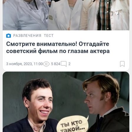
РАЗВЛЕЧЕНИЯ
ТЕСТ
Смотрите внимательно! Отгадайте
советский фильм по глазам актера
3 ноября, 2023, 11:00
5 824
2