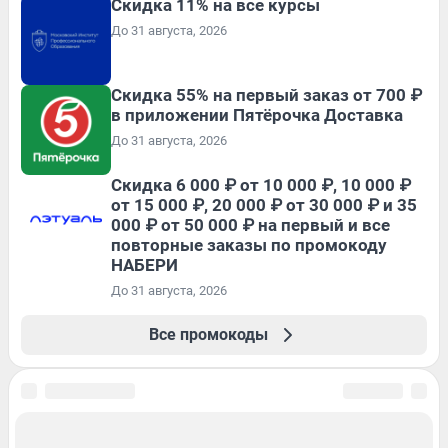
Скидка 11% на все курсы
До 31 августа, 2026
Скидка 55% на первый заказ от 700 ₽
в приложении Пятёрочка Доставка
До 31 августа, 2026
Скидка 6 000 ₽ от 10 000 ₽, 10 000 ₽
от 15 000 ₽, 20 000 ₽ от 30 000 ₽ и 35
000 ₽ от 50 000 ₽ на первый и все
повторные заказы по промокоду
НАБЕРИ
До 31 августа, 2026
Все промокоды