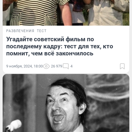
РАЗВЛЕЧЕНИЯ
ТЕСТ
Угадайте советский фильм по
последнему кадру: тест для тех, кто
помнит, чем всё закончилось
9 ноября, 2024, 18:00
26 979
4