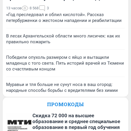
13 часов
8 568
3
«Год преследовал и облил кислотой». Рассказ
петербурженки о жестоком нападении и реабилитации
В лесах Архангельской области много лисичек: как их
правильно пожарить
Победили опухоль размером с яйцо и вытащили
младенца с того света. Пять историй врачей из Тюмени
со счастливым концом
Муравьи и тля больше не сунут носа в ваш огород:
народные способы борьбы с вредителями без химии
ПРОМОКОДЫ
Скидка 72 000 на высшее
образование и среднее специальное
образование в первый год обучения