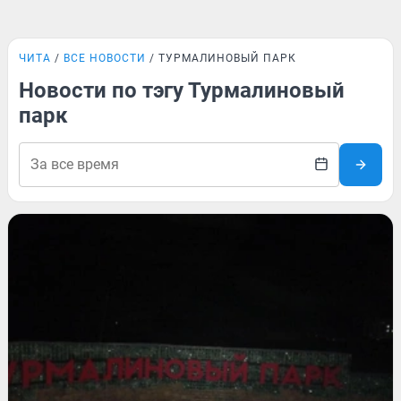
ЧИТА
ВСЕ НОВОСТИ
ТУРМАЛИНОВЫЙ ПАРК
Новости по тэгу Турмалиновый
парк