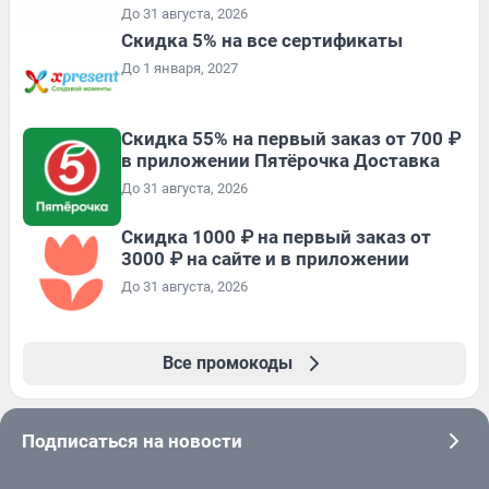
До 31 августа, 2026
Скидка 5% на все сертификаты
До 1 января, 2027
Скидка 55% на первый заказ от 700 ₽
в приложении Пятёрочка Доставка
До 31 августа, 2026
Скидка 1000 ₽ на первый заказ от
3000 ₽ на сайте и в приложении
До 31 августа, 2026
Все промокоды
Подписаться на новости