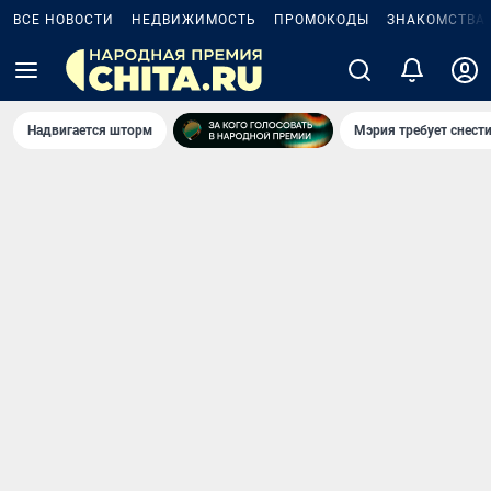
ВСЕ НОВОСТИ
НЕДВИЖИМОСТЬ
ПРОМОКОДЫ
ЗНАКОМСТВА
Надвигается шторм
Мэрия требует снести