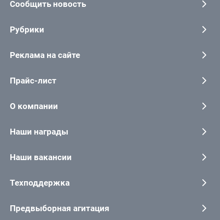
Сообщить новость
Рубрики
Реклама на сайте
Прайс-лист
О компании
Наши награды
Наши вакансии
Техподдержка
Предвыборная агитация