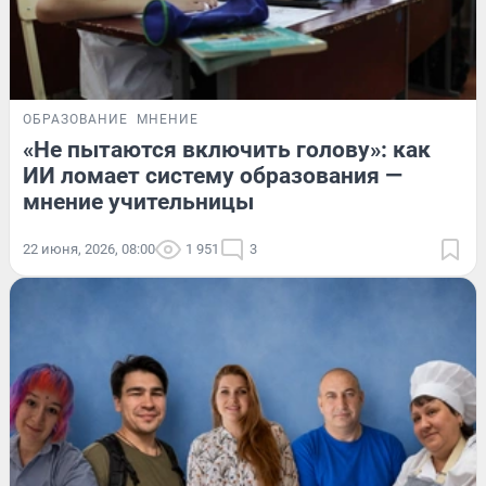
ОБРАЗОВАНИЕ
МНЕНИЕ
«Не пытаются включить голову»: как
ИИ ломает систему образования —
мнение учительницы
22 июня, 2026, 08:00
1 951
3