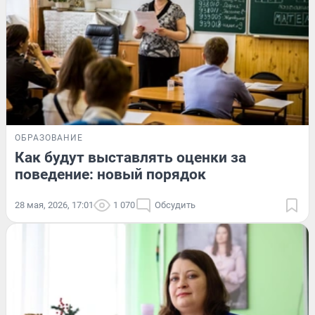
ОБРАЗОВАНИЕ
Как будут выставлять оценки за
поведение: новый порядок
28 мая, 2026, 17:01
1 070
Обсудить