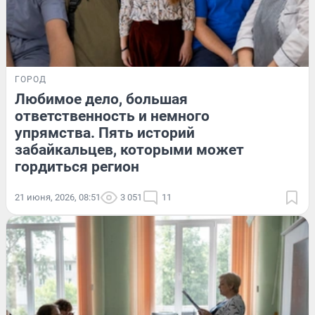
ГОРОД
Любимое дело, большая
ответственность и немного
упрямства. Пять историй
забайкальцев, которыми может
гордиться регион
21 июня, 2026, 08:51
3 051
11