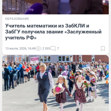
ОБРАЗОВАНИЕ
Учитель математики из ЗабКЛИ и
ЗабГУ получила звание «Заслуженный
учитель РФ»
13 июля, 2026, 16:49
2 333
7