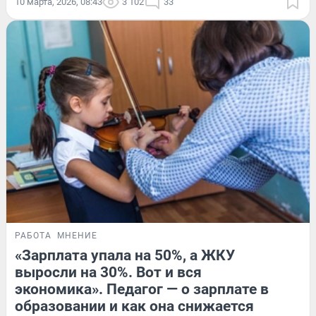
10 марта, 2026, 08:43
3 102
33
РАБОТА
МНЕНИЕ
«Зарплата упала на 50%, а ЖКУ
выросли на 30%. Вот и вся
экономика». Педагог — о зарплате в
образовании и как она снижается