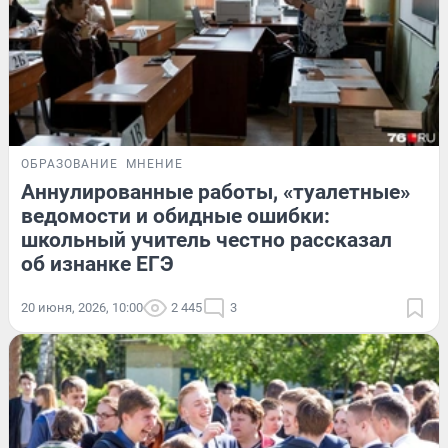
ОБРАЗОВАНИЕ
МНЕНИЕ
Аннулированные работы, «туалетные»
ведомости и обидные ошибки:
школьный учитель честно рассказал
об изнанке ЕГЭ
20 июня, 2026, 10:00
2 445
3