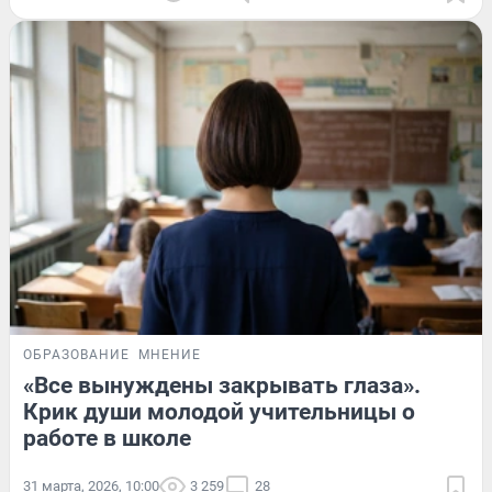
ОБРАЗОВАНИЕ
МНЕНИЕ
«Все вынуждены закрывать глаза».
Крик души молодой учительницы о
работе в школе
31 марта, 2026, 10:00
3 259
28