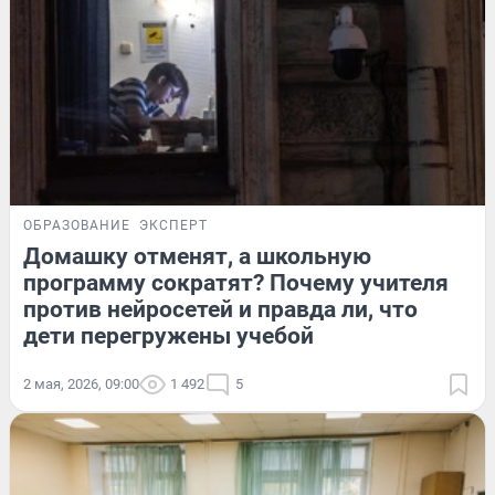
ОБРАЗОВАНИЕ
ЭКСПЕРТ
Домашку отменят, а школьную
программу сократят? Почему учителя
против нейросетей и правда ли, что
дети перегружены учебой
2 мая, 2026, 09:00
1 492
5