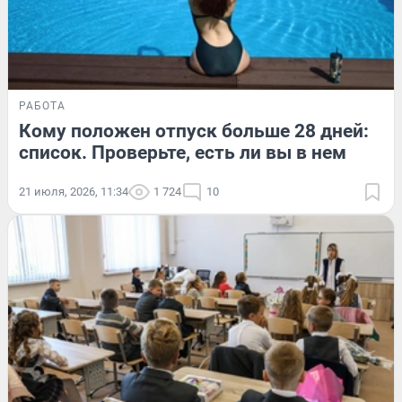
РАБОТА
Кому положен отпуск больше 28 дней:
список. Проверьте, есть ли вы в нем
21 июля, 2026, 11:34
1 724
10