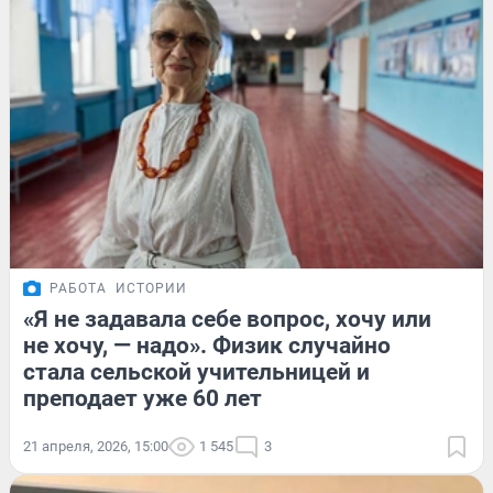
РАБОТА
ИСТОРИИ
«Я не задавала себе вопрос, хочу или
не хочу, — надо». Физик случайно
стала сельской учительницей и
преподает уже 60 лет
21 апреля, 2026, 15:00
1 545
3