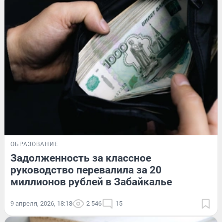
ОБРАЗОВАНИЕ
Задолженность за классное
руководство перевалила за 20
миллионов рублей в Забайкалье
9 апреля, 2026, 18:18
2 546
15