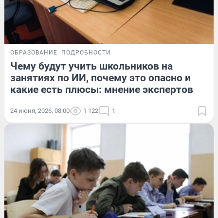
ОБРАЗОВАНИЕ
ПОДРОБНОСТИ
Чему будут учить школьников на
занятиях по ИИ, почему это опасно и
какие есть плюсы: мнение экспертов
24 июня, 2026, 08:00
1 122
1