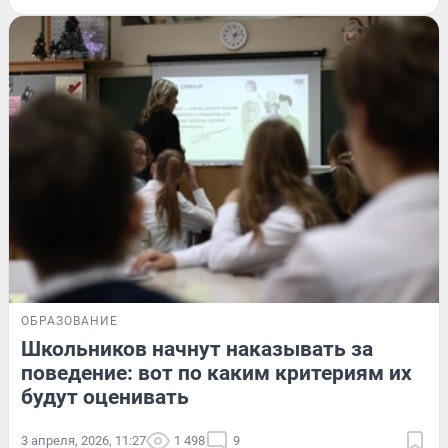
ОБРАЗОВАНИЕ
Школьников начнут наказывать за
поведение: вот по каким критериям их
будут оценивать
3 апреля, 2026, 11:27
1 498
9