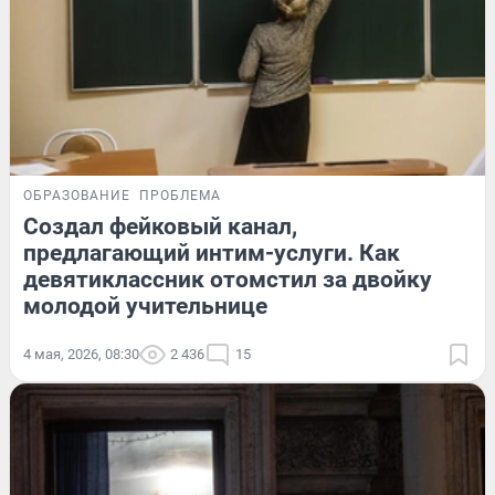
ОБРАЗОВАНИЕ
ПРОБЛЕМА
Создал фейковый канал,
предлагающий интим-услуги. Как
девятиклассник отомстил за двойку
молодой учительнице
4 мая, 2026, 08:30
2 436
15