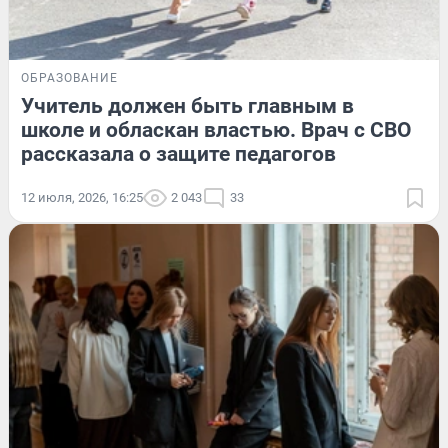
ОБРАЗОВАНИЕ
Учитель должен быть главным в
школе и обласкан властью. Врач с СВО
рассказала о защите педагогов
12 июля, 2026, 16:25
2 043
33