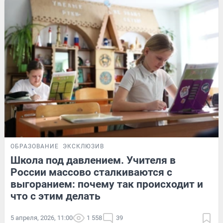
ОБРАЗОВАНИЕ
ЭКСКЛЮЗИВ
Школа под давлением. Учителя в
России массово сталкиваются с
выгоранием: почему так происходит и
что с этим делать
5 апреля, 2026, 11:00
1 558
39