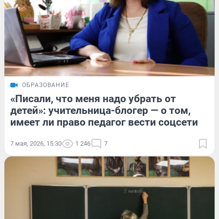
ОБРАЗОВАНИЕ
«Писали, что меня надо убрать от
детей»: учительница-блогер — о том,
имеет ли право педагог вести соцсети
7 мая, 2026, 15:30
1 246
7