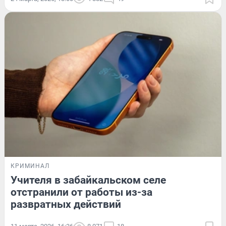
КРИМИНАЛ
Учителя в забайкальском селе
отстранили от работы из-за
развратных действий