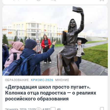
ОБРАЗОВАНИЕ
КРИЗИС-2026
МНЕНИЕ
«Деградация школ просто пугает».
Колонка отца подростка — о реалиях
российского образования
24 марта, 2026, 13:00
4 882
49