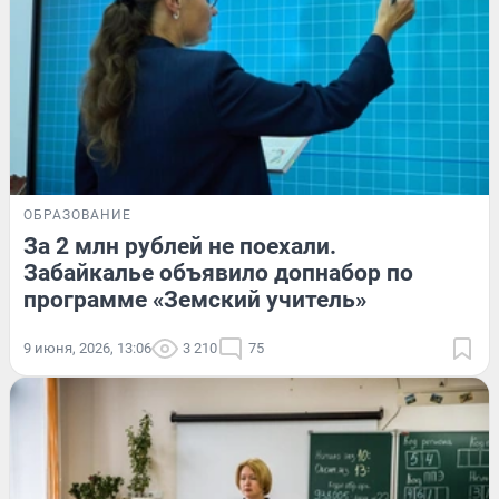
ОБРАЗОВАНИЕ
За 2 млн рублей не поехали.
Забайкалье объявило допнабор по
программе «Земский учитель»
9 июня, 2026, 13:06
3 210
75