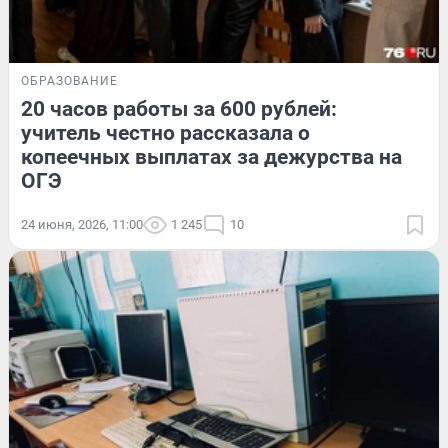
ОБРАЗОВАНИЕ
20 часов работы за 600 рублей:
учитель честно рассказала о
копеечных выплатах за дежурства на
ОГЭ
24 июня, 2026, 11:00
1 245
10