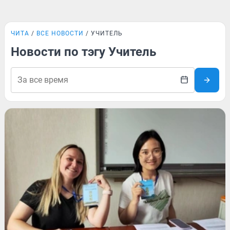
ЧИТА
ВСЕ НОВОСТИ
УЧИТЕЛЬ
Новости по тэгу Учитель