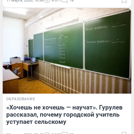
11 марта, 2026, 16:36
8 071
18
ОБРАЗОВАНИЕ
«Хочешь не хочешь — научат». Гурулев
рассказал, почему городской учитель
уступает сельскому