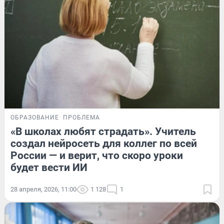
ОБРАЗОВАНИЕ
ПРОБЛЕМА
«В школах любят страдать». Учитель
создал нейросеть для коллег по всей
России — и верит, что скоро уроки
будет вести ИИ
28 апреля, 2026, 11:00
1 128
1