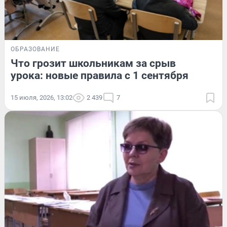
ОБРАЗОВАНИЕ
Что грозит школьникам за срыв
урока: новые правила с 1 сентября
15 июля, 2026, 13:02
2 439
7