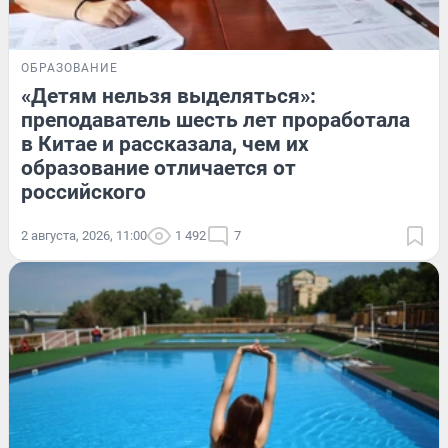
ОБРАЗОВАНИЕ
«Детям нельзя выделяться»:
преподаватель шесть лет проработала
в Китае и рассказала, чем их
образование отличается от
российского
2 августа, 2026, 11:00
1 492
7