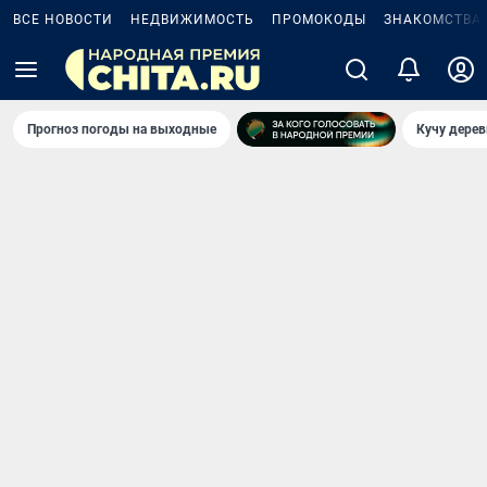
ВСЕ НОВОСТИ
НЕДВИЖИМОСТЬ
ПРОМОКОДЫ
ЗНАКОМСТВА
Прогноз погоды на выходные
Кучу дерев