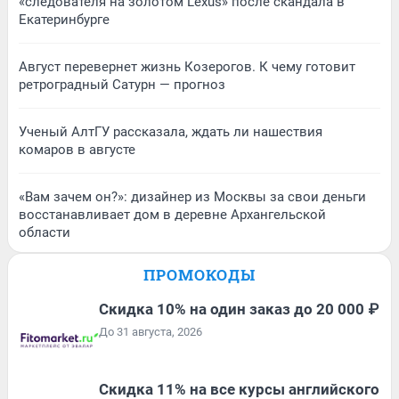
«следователя на золотом Lexus» после скандала в
Екатеринбурге
Август перевернет жизнь Козерогов. К чему готовит
ретроградный Сатурн — прогноз
Ученый АлтГУ рассказала, ждать ли нашествия
комаров в августе
«Вам зачем он?»: дизайнер из Москвы за свои деньги
восстанавливает дом в деревне Архангельской
области
ПРОМОКОДЫ
Скидка 10% на один заказ до 20 000 ₽
До 31 августа, 2026
Скидка 11% на все курсы английского