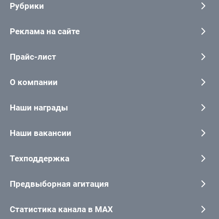
Рубрики
Реклама на сайте
Прайс-лист
О компании
Наши награды
Наши вакансии
Техподдержка
Предвыборная агитация
Статистика канала в MAX