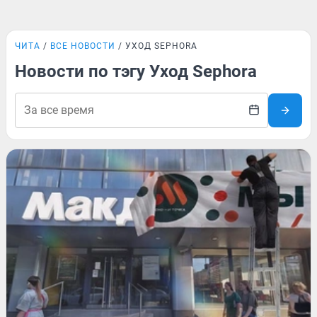
ЧИТА
ВСЕ НОВОСТИ
УХОД SEPHORA
Новости по тэгу Уход Sephora