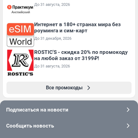
До 31 августа, 2026
Интернет в 180+ странах мира без
роуминга и сим-карт
До 31 декабря, 2026
ROSTIC'S - скидка 20% по промокоду
на любой заказ от 3199₽!
До 31 августа, 2026
Все промокоды
Подписаться на новости
Сообщить новость