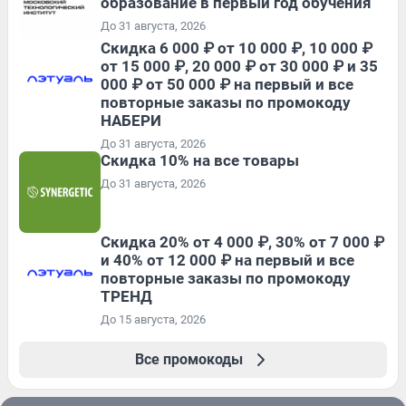
образование в первый год обучения
До 31 августа, 2026
Скидка 6 000 ₽ от 10 000 ₽, 10 000 ₽
от 15 000 ₽, 20 000 ₽ от 30 000 ₽ и 35
000 ₽ от 50 000 ₽ на первый и все
повторные заказы по промокоду
НАБЕРИ
До 31 августа, 2026
Скидка 10% на все товары
До 31 августа, 2026
Скидка 20% от 4 000 ₽, 30% от 7 000 ₽
и 40% от 12 000 ₽ на первый и все
повторные заказы по промокоду
ТРЕНД
До 15 августа, 2026
Все промокоды