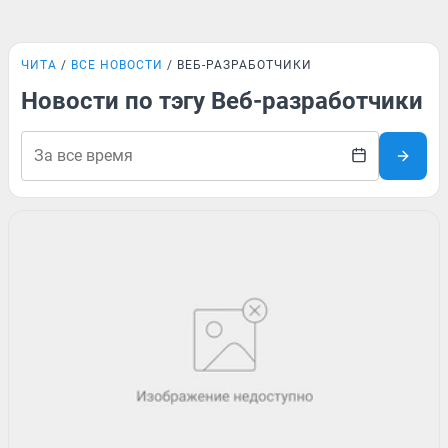
ЧИТА
ВСЕ НОВОСТИ
ВЕБ-РАЗРАБОТЧИКИ
Новости по тэгу Веб-разработчики