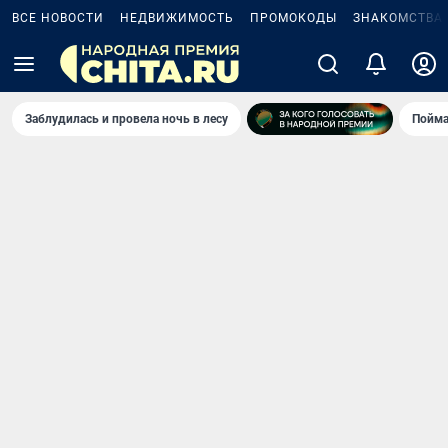
ВСЕ НОВОСТИ
НЕДВИЖИМОСТЬ
ПРОМОКОДЫ
ЗНАКОМСТВА
Заблудилась и провела ночь в лесу
Пойма