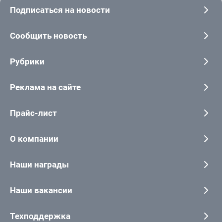
Подписаться на новости
Сообщить новость
Рубрики
Реклама на сайте
Прайс-лист
О компании
Наши награды
Наши вакансии
Техподдержка