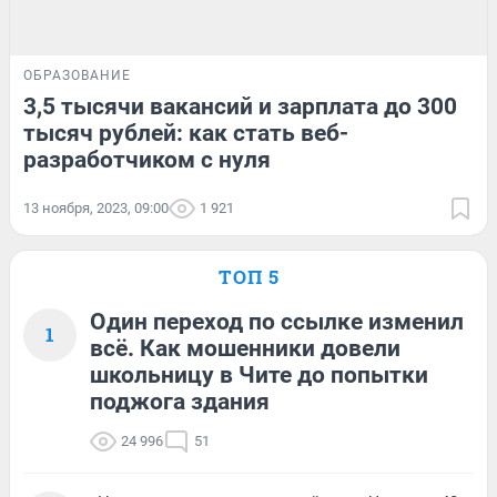
ОБРАЗОВАНИЕ
3,5 тысячи вакансий и зарплата до 300
тысяч рублей: как стать веб-
разработчиком с нуля
13 ноября, 2023, 09:00
1 921
ТОП 5
Один переход по ссылке изменил
1
всё. Как мошенники довели
школьницу в Чите до попытки
поджога здания
24 996
51