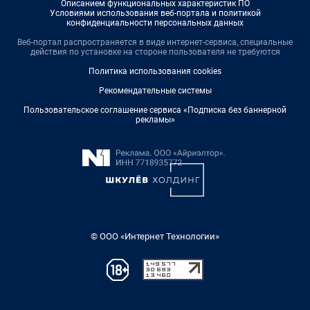
Описанием функциональных характеристик ПО
Условиями использования веб-портала и политикой
конфиденциальности персональных данных
Веб-портал распространяется в виде интернет-сервиса, специальные
действия по установке на стороне пользователя не требуются
Политика использования cookies
Рекомендательные системы
Пользовательское соглашение сервиса «Подписка без баннерной
рекламы»
© ООО «Интернет Технологии»