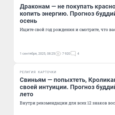
Драконам — не покупать красн
копить энергию. Прогноз будди
осень
Ищите свой год рождения и смотрите, что ва
1 сентября, 2025, 08:25
7 920
4
РЕЛИГИЯ
КАРТОЧКИ
Свиньям — попыхтеть, Кролика
своей интуиции. Прогноз будди
лето
Внутри рекомендации для всех 12 знаков во