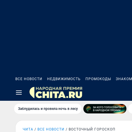
ВСЕ НОВОСТИ
НЕДВИЖИМОСТЬ
ПРОМОКОДЫ
ЗНАКОМ
Заблудилась и провела ночь в лесу
ЧИТА
ВСЕ НОВОСТИ
ВОСТОЧНЫЙ ГОРОСКОП