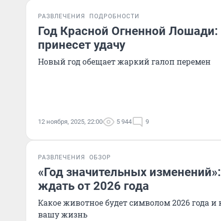
РАЗВЛЕЧЕНИЯ
ПОДРОБНОСТИ
Год Красной Огненной Лошади:
принесет удачу
Новый год обещает жаркий галоп перемен
12 ноября, 2025, 22:00
5 944
9
РАЗВЛЕЧЕНИЯ
ОБЗОР
«Год значительных изменений»:
ждать от 2026 года
Какое животное будет символом 2026 года и 
вашу жизнь