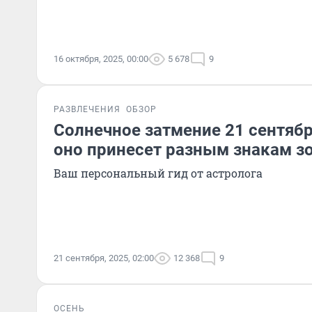
16 октября, 2025, 00:00
5 678
9
РАЗВЛЕЧЕНИЯ
ОБЗОР
Солнечное затмение 21 сентябр
оно принесет разным знакам з
Ваш персональный гид от астролога
21 сентября, 2025, 02:00
12 368
9
ОСЕНЬ