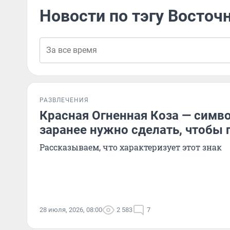
Новости по тэгу Восточ
РАЗВЛЕЧЕНИЯ
Красная Огненная Коза — симво
заранее нужно сделать, чтобы 
Рассказываем, что характеризует этот знак
28 июля, 2026, 08:00
2 583
7