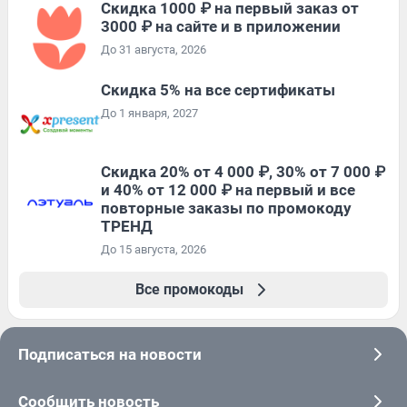
Скидка 1000 ₽ на первый заказ от
3000 ₽ на сайте и в приложении
До 31 августа, 2026
Скидка 5% на все сертификаты
До 1 января, 2027
Скидка 20% от 4 000 ₽, 30% от 7 000 ₽
и 40% от 12 000 ₽ на первый и все
повторные заказы по промокоду
ТРЕНД
До 15 августа, 2026
Все промокоды
Подписаться на новости
Сообщить новость