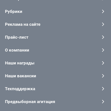
Рубрики
Реклама на сайте
Прайс-лист
О компании
Наши награды
Наши вакансии
Техподдержка
Предвыборная агитация