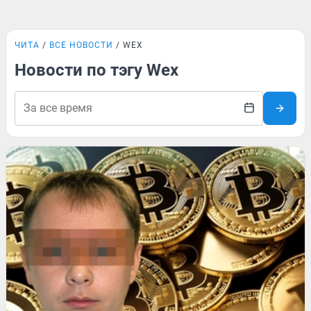
ЧИТА
ВСЕ НОВОСТИ
WEX
Новости по тэгу Wex