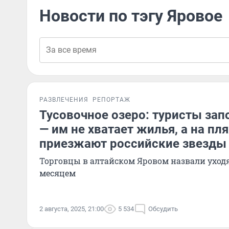
Новости по тэгу Яровое
РАЗВЛЕЧЕНИЯ
РЕПОРТАЖ
Тусовочное озеро: туристы зап
— им не хватает жилья, а на пл
приезжают российские звезды
Торговцы в алтайском Яровом назвали ухо
месяцем
2 августа, 2025, 21:00
5 534
Обсудить