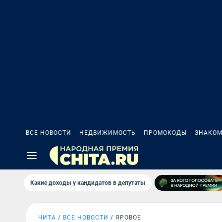
ВСЕ НОВОСТИ
НЕДВИЖИМОСТЬ
ПРОМОКОДЫ
ЗНАКОМ
Какие доходы у кандидатов в депутаты
ЧИТА
ВСЕ НОВОСТИ
ЯРОВОЕ