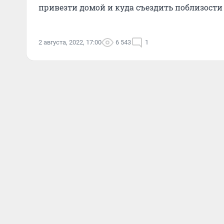
привезти домой и куда съездить поблизости
2 августа, 2022, 17:00
6 543
1