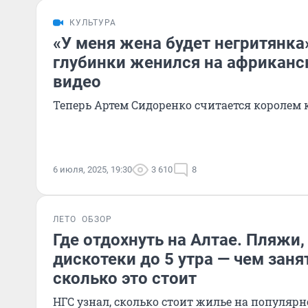
КУЛЬТУРА
«У меня жена будет негритянка»
глубинки женился на африканс
видео
Теперь Артем Сидоренко считается королем 
6 июля, 2025, 19:30
3 610
8
ЛЕТО
ОБЗОР
Где отдохнуть на Алтае. Пляжи,
дискотеки до 5 утра — чем заня
сколько это стоит
НГС узнал, сколько стоит жилье на популярн