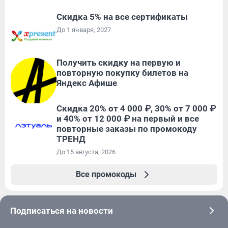
Скидка 5% на все сертификаты
До 1 января, 2027
Получить скидку на первую и
повторную покупку билетов на
Яндекс Афише
Скидка 20% от 4 000 ₽, 30% от 7 000 ₽
и 40% от 12 000 ₽ на первый и все
повторные заказы по промокоду
ТРЕНД
До 15 августа, 2026
Все промокоды
Подписаться на новости