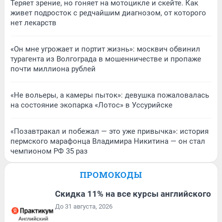
Теряет зрение, но гоняет на мотоцикле и скейте. Как
живет подросток с редчайшим диагнозом, от которого
нет лекарств
«Он мне угрожает и портит жизнь»: москвич обвинил
турагента из Волгограда в мошенничестве и пропаже
почти миллиона рублей
«Не вольеры, а камеры пыток»: девушка пожаловалась
на состояние экопарка «Лотос» в Уссурийске
«Позавтракал и побежал — это уже привычка»: история
пермского марафонца Владимира Никитина — он стал
чемпионом РФ 35 раз
ПРОМОКОДЫ
Скидка 11% на все курсы английского
До 31 августа, 2026