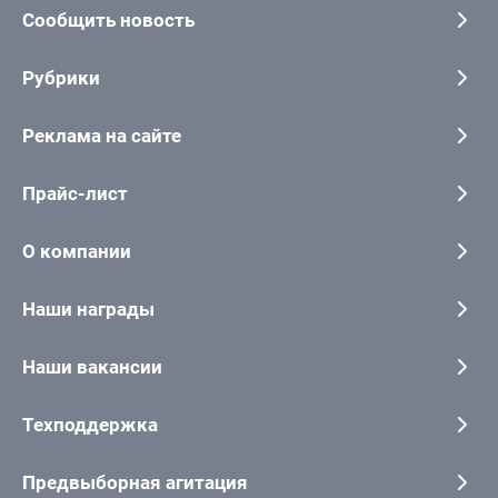
Сообщить новость
Рубрики
Реклама на сайте
Прайс-лист
О компании
Наши награды
Наши вакансии
Техподдержка
Предвыборная агитация