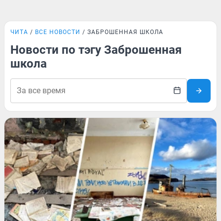
ЧИТА
ВСЕ НОВОСТИ
ЗАБРОШЕННАЯ ШКОЛА
Новости по тэгу Заброшенная
школа