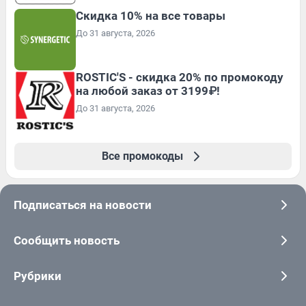
Скидка 10% на все товары
До 31 августа, 2026
ROSTIC'S - скидка 20% по промокоду
на любой заказ от 3199₽!
До 31 августа, 2026
Все промокоды
Подписаться на новости
Сообщить новость
Рубрики