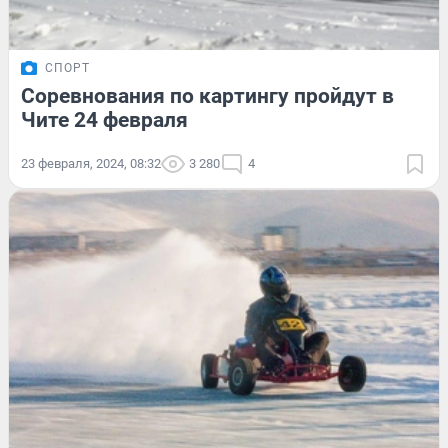
СПОРТ
Соревнования по картингу пройдут в
Чите 24 февраля
23 февраля, 2024, 08:32
3 280
4