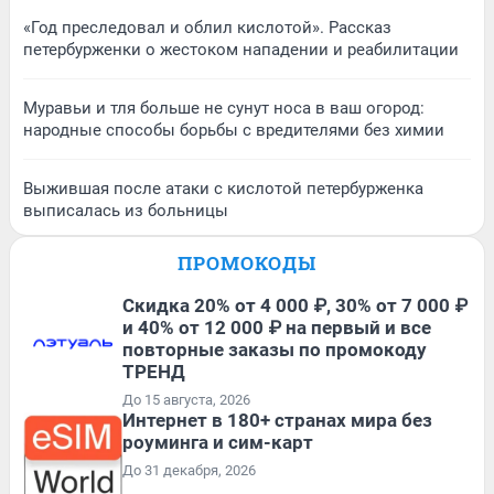
«Год преследовал и облил кислотой». Рассказ
петербурженки о жестоком нападении и реабилитации
Муравьи и тля больше не сунут носа в ваш огород:
народные способы борьбы с вредителями без химии
Выжившая после атаки с кислотой петербурженка
выписалась из больницы
ПРОМОКОДЫ
Скидка 20% от 4 000 ₽, 30% от 7 000 ₽
и 40% от 12 000 ₽ на первый и все
повторные заказы по промокоду
ТРЕНД
До 15 августа, 2026
Интернет в 180+ странах мира без
роуминга и сим-карт
До 31 декабря, 2026