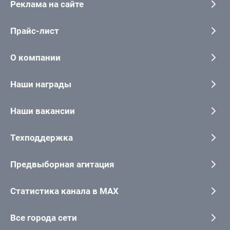
Реклама на сайте
Прайс-лист
О компании
Наши награды
Наши вакансии
Техподдержка
Предвыборная агитация
Статистика канала в MAX
Все города сети