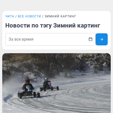
ЧИТА
ВСЕ НОВОСТИ
ЗИМНИЙ КАРТИНГ
Новости по тэгу Зимний картинг