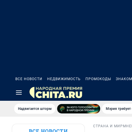
ВСЕ НОВОСТИ
НЕДВИЖИМОСТЬ
ПРОМОКОДЫ
ЗНАКОМ
Надвигается шторм
Мэрия требует 
СТРАНА И МИР
МНЕ
ВСЕ НОВОСТИ