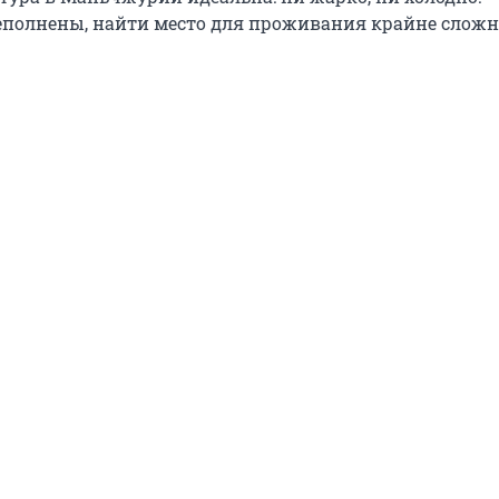
полнены, найти место для проживания крайне сложн