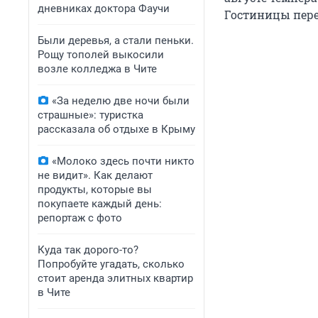
дневниках доктора Фаучи
Гостиницы пере
Были деревья, а стали пеньки.
Рощу тополей выкосили
возле колледжа в Чите
«За неделю две ночи были
страшные»: туристка
рассказала об отдыхе в Крыму
«Молоко здесь почти никто
не видит». Как делают
продукты, которые вы
покупаете каждый день:
репортаж с фото
Куда так дорого-то?
Попробуйте угадать, сколько
стоит аренда элитных квартир
в Чите