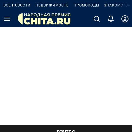
ВСЕ НОВОСТИ
НЕДВИЖИМОСТЬ
ПРОМОКОДЫ
ЗНАКОМСТВА
ВИДЕО