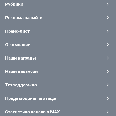
Рубрики
Реклама на сайте
Прайс-лист
О компании
Наши награды
Наши вакансии
Техподдержка
Предвыборная агитация
Статистика канала в MAX