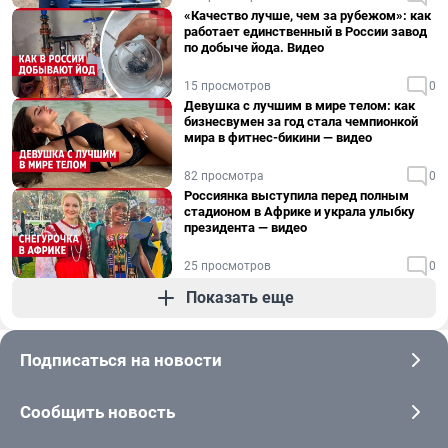
«Качество лучше, чем за рубежом»: как
работает единственный в России завод
по добыче йода. Видео
15 просмотров
0
Девушка с лучшим в мире телом: как
бизнесвумен за год стала чемпионкой
мира в фитнес-бикини — видео
82 просмотра
0
Россиянка выступила перед полным
стадионом в Африке и украла улыбку
президента — видео
25 просмотров
0
Показать еще
Подписаться на новости
Сообщить новость