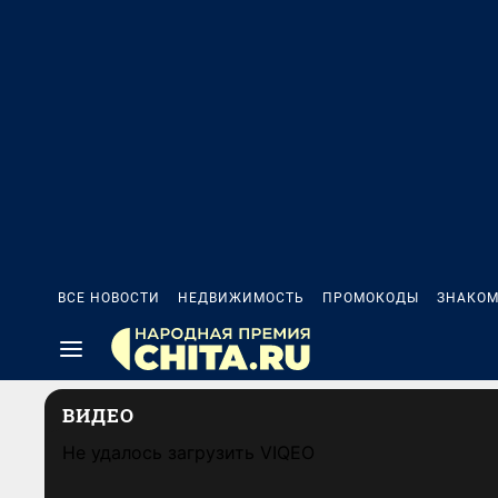
ВСЕ НОВОСТИ
НЕДВИЖИМОСТЬ
ПРОМОКОДЫ
ЗНАКОМ
ВИДЕО
Не удалось загрузить VIQEO