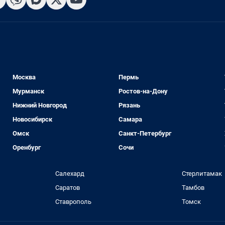
Москва
Пермь
Мурманск
Ростов-на-Дону
Нижний Новгород
Рязань
Новосибирск
Самара
Омск
Санкт-Петербург
Оренбург
Сочи
Салехард
Стерлитамак
Саратов
Тамбов
Ставрополь
Томск