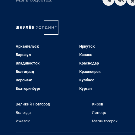
Архангельск
Иркутск
Барнаул
Казань
Владивосток
Краснодар
Волгоград
Красноярск
Воронеж
Кузбасс
Екатеринбург
Курган
Великий Новгород
Киров
Вологда
Липецк
Ижевск
Магнитогорск