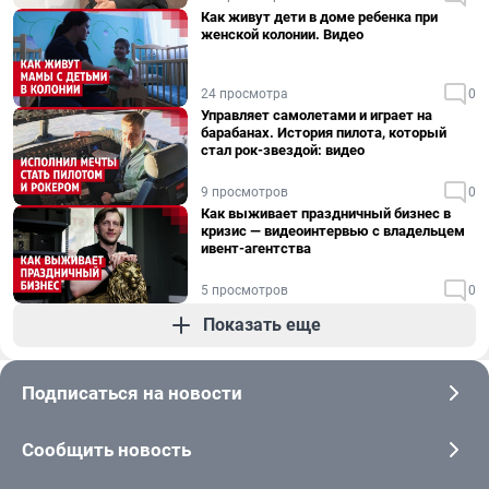
Как живут дети в доме ребенка при
женской колонии. Видео
24 просмотра
0
Управляет самолетами и играет на
барабанах. История пилота, который
стал рок-звездой: видео
9 просмотров
0
Как выживает праздничный бизнес в
кризис — видеоинтервью с владельцем
ивент-агентства
5 просмотров
0
Показать еще
Подписаться на новости
Сообщить новость