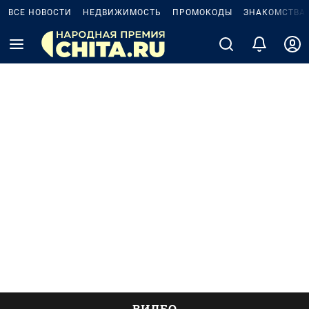
ВСЕ НОВОСТИ
НЕДВИЖИМОСТЬ
ПРОМОКОДЫ
ЗНАКОМСТВА
ВИДЕО