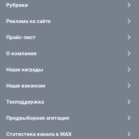
Рубрики
Реклама на сайте
Прайс-лист
О компании
Наши награды
Наши вакансии
Техподдержка
Предвыборная агитация
Статистика канала в MAX