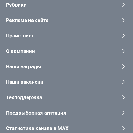
Рубрики
Реклама на сайте
Прайс-лист
О компании
Наши награды
Наши вакансии
Техподдержка
Предвыборная агитация
Статистика канала в MAX