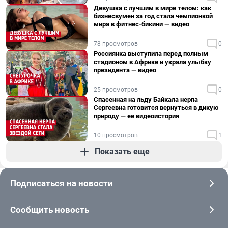
Девушка с лучшим в мире телом: как
бизнесвумен за год стала чемпионкой
мира в фитнес-бикини — видео
78 просмотров
0
Россиянка выступила перед полным
стадионом в Африке и украла улыбку
президента — видео
25 просмотров
0
Спасенная на льду Байкала нерпа
Сергеевна готовится вернуться в дикую
природу — ее видеоистория
10 просмотров
1
Показать еще
Подписаться на новости
Сообщить новость