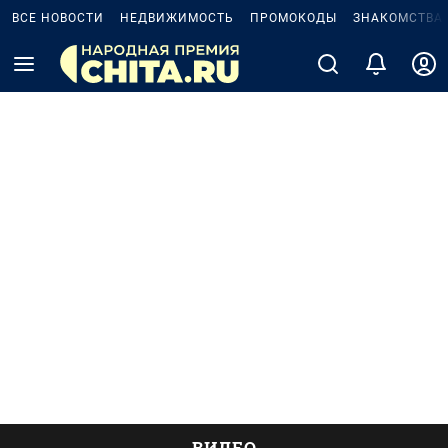
ВСЕ НОВОСТИ
НЕДВИЖИМОСТЬ
ПРОМОКОДЫ
ЗНАКОМСТВА
ВИДЕО