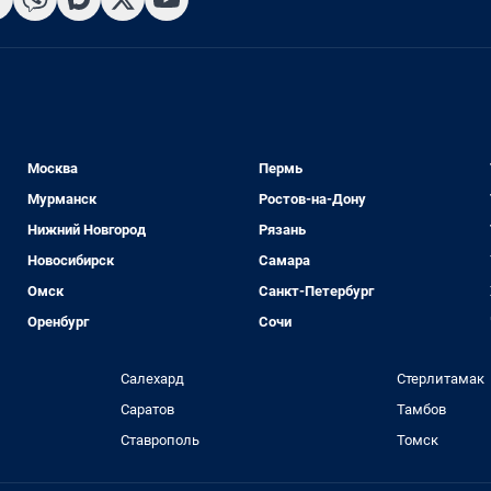
Москва
Пермь
Мурманск
Ростов-на-Дону
Нижний Новгород
Рязань
Новосибирск
Самара
Омск
Санкт-Петербург
Оренбург
Сочи
Салехард
Стерлитамак
Саратов
Тамбов
Ставрополь
Томск