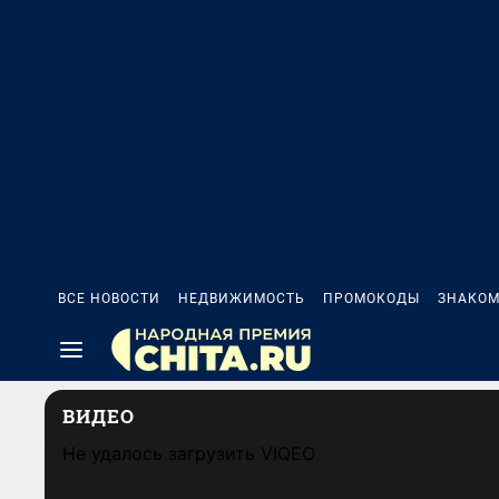
ВСЕ НОВОСТИ
НЕДВИЖИМОСТЬ
ПРОМОКОДЫ
ЗНАКОМ
ВИДЕО
Не удалось загрузить VIQEO