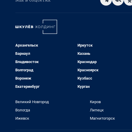
Архангельск
Иркутск
Барнаул
Казань
Владивосток
Краснодар
Волгоград
Красноярск
Воронеж
Кузбасс
Екатеринбург
Курган
Великий Новгород
Киров
Вологда
Липецк
Ижевск
Магнитогорск