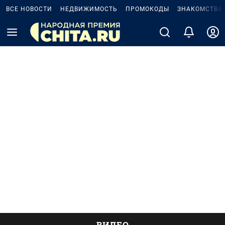
ВСЕ НОВОСТИ
НЕДВИЖИМОСТЬ
ПРОМОКОДЫ
ЗНАКОМСТВА
ВИДЕО