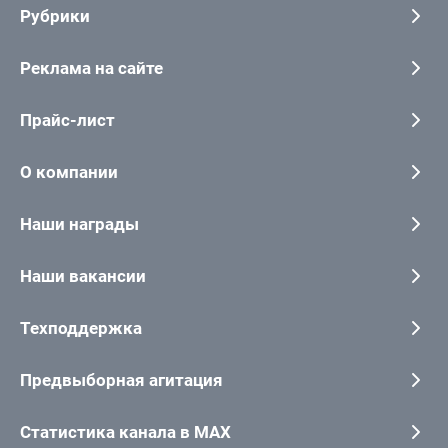
Рубрики
Реклама на сайте
Прайс-лист
О компании
Наши награды
Наши вакансии
Техподдержка
Предвыборная агитация
Статистика канала в MAX