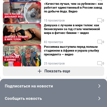
«Качество лучше, чем за рубежом»: как
работает единственный в России завод
по добыче йода. Видео
15 просмотров
0
Девушка с лучшим в мире телом: как
бизнесвумен за год стала чемпионкой
мира в фитнес-бикини — видео
82 просмотра
0
Россиянка выступила перед полным
стадионом в Африке и украла улыбку
президента — видео
25 просмотров
0
Показать еще
Подписаться на новости
Сообщить новость