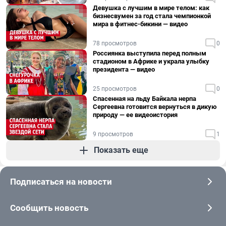
Девушка с лучшим в мире телом: как
бизнесвумен за год стала чемпионкой
мира в фитнес-бикини — видео
78 просмотров
0
Россиянка выступила перед полным
стадионом в Африке и украла улыбку
президента — видео
25 просмотров
0
Спасенная на льду Байкала нерпа
Сергеевна готовится вернуться в дикую
природу — ее видеоистория
9 просмотров
1
Показать еще
Подписаться на новости
Сообщить новость