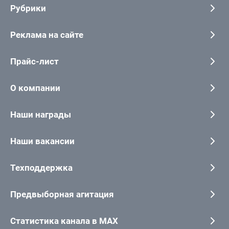
Рубрики
Реклама на сайте
Прайс-лист
О компании
Наши награды
Наши вакансии
Техподдержка
Предвыборная агитация
Статистика канала в MAX