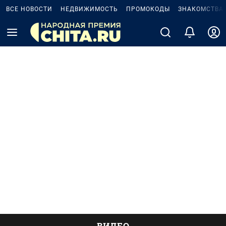
ВСЕ НОВОСТИ
НЕДВИЖИМОСТЬ
ПРОМОКОДЫ
ЗНАКОМСТВА
ВИДЕО