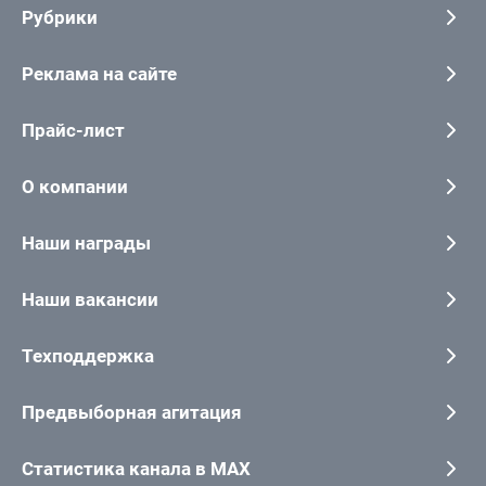
Рубрики
Реклама на сайте
Прайс-лист
О компании
Наши награды
Наши вакансии
Техподдержка
Предвыборная агитация
Статистика канала в MAX