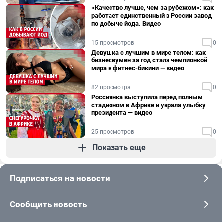
«Качество лучше, чем за рубежом»: как
работает единственный в России завод
по добыче йода. Видео
15 просмотров
0
Девушка с лучшим в мире телом: как
бизнесвумен за год стала чемпионкой
мира в фитнес-бикини — видео
82 просмотра
0
Россиянка выступила перед полным
стадионом в Африке и украла улыбку
президента — видео
25 просмотров
0
Показать еще
Подписаться на новости
Сообщить новость