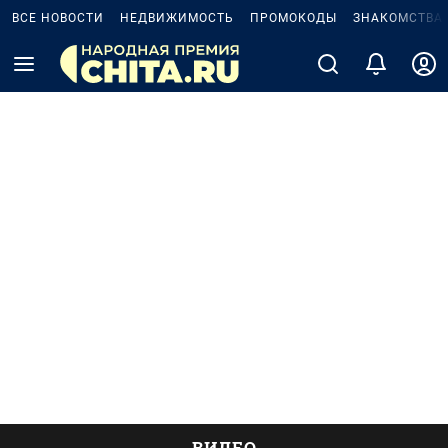
ВСЕ НОВОСТИ
НЕДВИЖИМОСТЬ
ПРОМОКОДЫ
ЗНАКОМСТВА
ВИДЕО