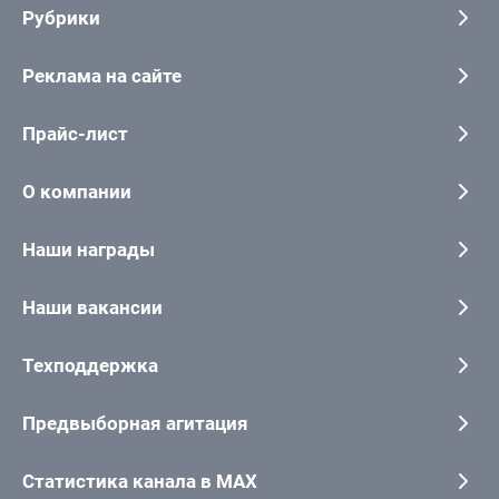
Рубрики
Реклама на сайте
Прайс-лист
О компании
Наши награды
Наши вакансии
Техподдержка
Предвыборная агитация
Статистика канала в MAX