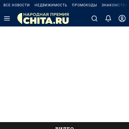
ВСЕ НОВОСТИ
НЕДВИЖИМОСТЬ
ПРОМОКОДЫ
ЗНАКОМСТВА
ВИДЕО