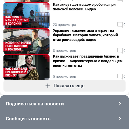
Как живут дети в доме ребенка при
женской колонии. Видео
23 просмотра
0
Управляет самолетами и играет на
барабанах. История пилота, который
стал рок-звездой: видео
8 просмотров
0
Как выживает праздничный бизнес в
кризис — видеоинтервью с владельцем
ивент-агентства
5 просмотров
0
Показать еще
Подписаться на новости
Сообщить новость