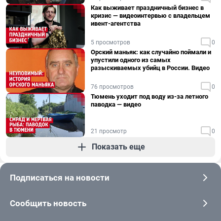
Как выживает праздничный бизнес в
кризис — видеоинтервью с владельцем
ивент-агентства
5 просмотров
0
Орский маньяк: как случайно поймали и
упустили одного из самых
разыскиваемых убийц в России. Видео
76 просмотров
0
Тюмень уходит под воду из-за летного
паводка — видео
21 просмотр
0
Показать еще
Подписаться на новости
Сообщить новость