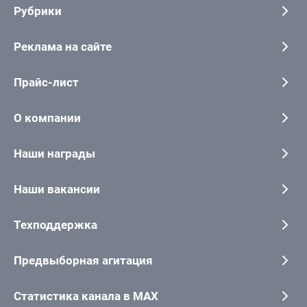
Рубрики
Реклама на сайте
Прайс-лист
О компании
Наши награды
Наши вакансии
Техподдержка
Предвыборная агитация
Статистика канала в MAX