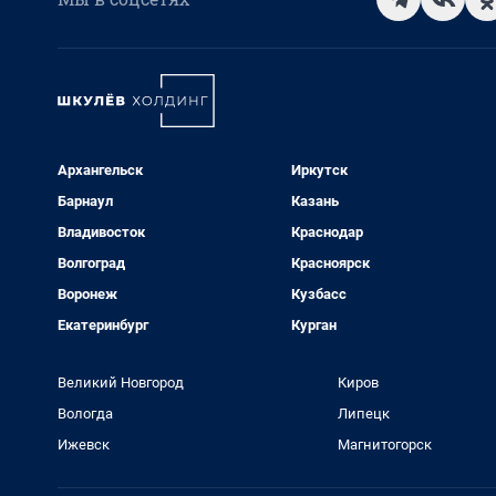
Архангельск
Иркутск
Барнаул
Казань
Владивосток
Краснодар
Волгоград
Красноярск
Воронеж
Кузбасс
Екатеринбург
Курган
Великий Новгород
Киров
Вологда
Липецк
Ижевск
Магнитогорск