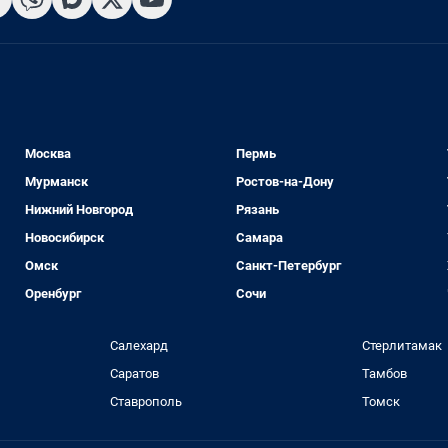
Москва
Пермь
Мурманск
Ростов-на-Дону
Нижний Новгород
Рязань
Новосибирск
Самара
Омск
Санкт-Петербург
Оренбург
Сочи
Салехард
Стерлитамак
Саратов
Тамбов
Ставрополь
Томск