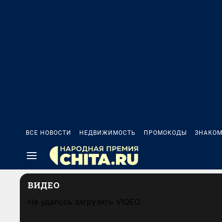
ВСЕ НОВОСТИ
НЕДВИЖИМОСТЬ
ПРОМОКОДЫ
ЗНАКОМ
ВИДЕО
Не удалось загрузить VIQEO