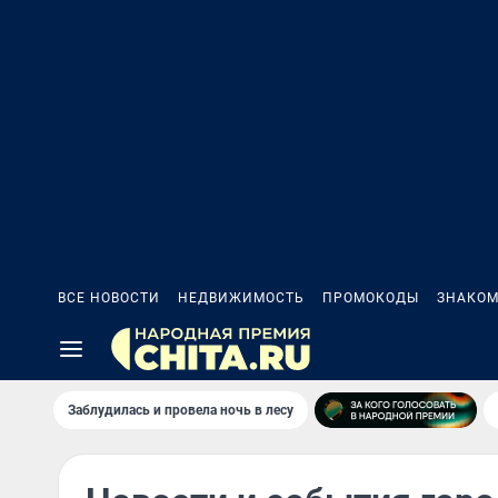
ВСЕ НОВОСТИ
НЕДВИЖИМОСТЬ
ПРОМОКОДЫ
ЗНАКОМ
Заблудилась и провела ночь в лесу