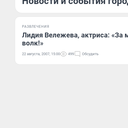
Новости и события город
РАЗВЛЕЧЕНИЯ
Лидия Вележева, актриса: «За 
волк!»
22 августа, 2007, 15:00
499
Обсудить