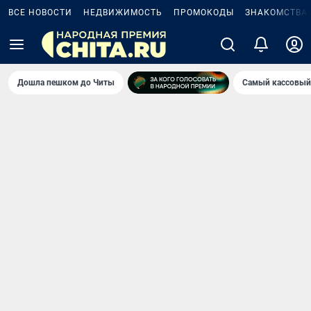
ВСЕ НОВОСТИ
НЕДВИЖИМОСТЬ
ПРОМОКОДЫ
ЗНАКОМСТВА
Дошла пешком до Читы
Самый кассовый