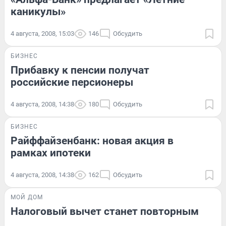
каникулы»
4 августа, 2008, 15:03
146
Обсудить
БИЗНЕС
Прибавку к пенсии получат
российские персионеры
4 августа, 2008, 14:38
180
Обсудить
БИЗНЕС
Райффайзенбанк: новая акция в
рамках ипотеки
4 августа, 2008, 14:38
162
Обсудить
МОЙ ДОМ
Налоговый вычет станет повторным