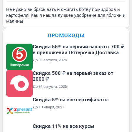
Не нужно выбрасывать и сжигать ботву помидоров и
картофеля! Как я нашла лучшее удобрение для яблони и
малины
ПРОМОКОДЫ
Скидка 55% на первый заказ от 700 ₽
в приложении Пятёрочка Доставка
До 31 августа, 2026
Скидка 500 ₽ на первый заказ от
2000 ₽
До 31 августа, 2026
Скидка 5% на все сертификаты
До 1 января, 2027
Скидка 11% на все курсы