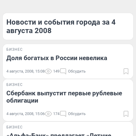
Новости и события города за 4
августа 2008
БИЗНЕС
Доля богатых в России невелика
4 августа, 2008, 15:08
149
Обсудить
БИЗНЕС
Сбербанк выпустит первые рублевые
облигации
4 августа, 2008, 15:06
174
Обсудить
БИЗНЕС
«Альфа-Банк» предлагает «Летние