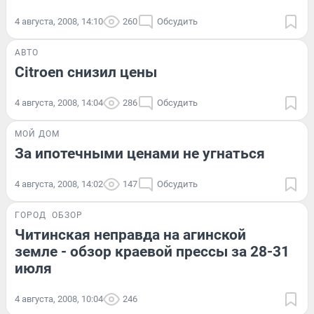
4 августа, 2008, 14:10
260
Обсудить
АВТО
Citroen снизил цены
4 августа, 2008, 14:04
286
Обсудить
МОЙ ДОМ
За ипотечными ценами не угнаться
4 августа, 2008, 14:02
147
Обсудить
ГОРОД
ОБЗОР
Читинская неправда на агинской
земле - обзор краевой прессы за 28-31
июля
4 августа, 2008, 10:04
246