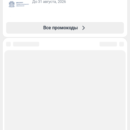
До 31 августа, 2026
Все промокоды