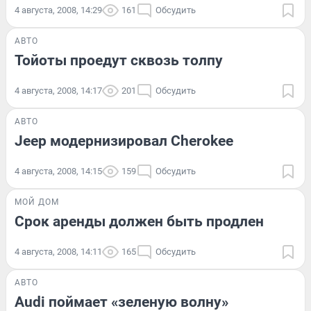
4 августа, 2008, 14:29
161
Обсудить
АВТО
Тойоты проедут сквозь толпу
4 августа, 2008, 14:17
201
Обсудить
АВТО
Jeep модернизировал Cherokee
4 августа, 2008, 14:15
159
Обсудить
МОЙ ДОМ
Срок аренды должен быть продлен
4 августа, 2008, 14:11
165
Обсудить
АВТО
Audi поймает «зеленую волну»