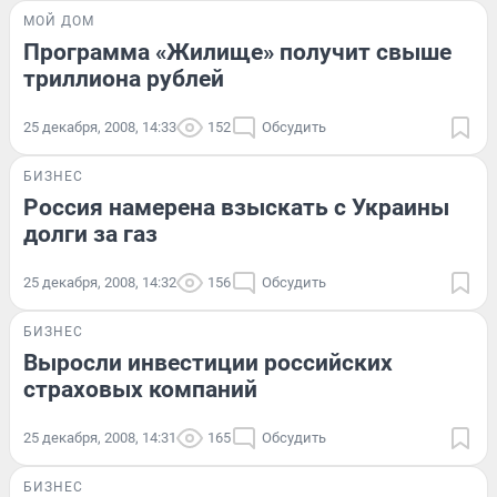
МОЙ ДОМ
Программа «Жилище» получит свыше
триллиона рублей
25 декабря, 2008, 14:33
152
Обсудить
БИЗНЕС
Россия намерена взыскать с Украины
долги за газ
25 декабря, 2008, 14:32
156
Обсудить
БИЗНЕС
Выросли инвестиции российских
страховых компаний
25 декабря, 2008, 14:31
165
Обсудить
БИЗНЕС