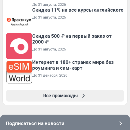
До 31 августа, 2026
Скидка 11% на все курсы английского
До 31 августа, 2026
Скидка 500 ₽ на первый заказ от
2000 ₽
До 31 августа, 2026
Интернет в 180+ странах мира без
роуминга и сим-карт
До 31 декабря, 2026
Все промокоды
Подписаться на новости