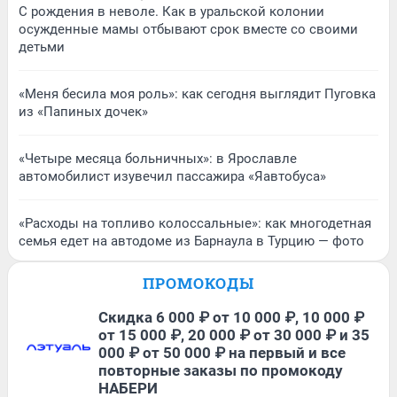
С рождения в неволе. Как в уральской колонии
осужденные мамы отбывают срок вместе со своими
детьми
«Меня бесила моя роль»: как сегодня выглядит Пуговка
из «Папиных дочек»
«Четыре месяца больничных»: в Ярославле
автомобилист изувечил пассажира «Яавтобуса»
«Расходы на топливо колоссальные»: как многодетная
семья едет на автодоме из Барнаула в Турцию — фото
ПРОМОКОДЫ
Скидка 6 000 ₽ от 10 000 ₽, 10 000 ₽
от 15 000 ₽, 20 000 ₽ от 30 000 ₽ и 35
000 ₽ от 50 000 ₽ на первый и все
повторные заказы по промокоду
НАБЕРИ