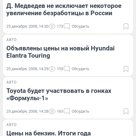
Д. Медведев не исключает некоторое
увеличение безработицы в России
25 декабря, 2008, 14:30
173
Обсудить
АВТО
Объявлены цены на новый Hyundai
Elantra Touring
25 декабря, 2008, 14:29
153
Обсудить
АВТО
Toyota будет участвовать в гонках
«Формулы-1»
25 декабря, 2008, 14:28
163
Обсудить
АВТО
Цены на бензин. Итоги года