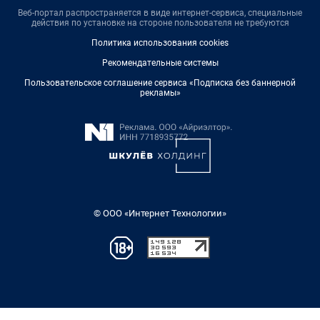
Веб-портал распространяется в виде интернет-сервиса, специальные
действия по установке на стороне пользователя не требуются
Политика использования cookies
Рекомендательные системы
Пользовательское соглашение сервиса «Подписка без баннерной
рекламы»
© ООО «Интернет Технологии»