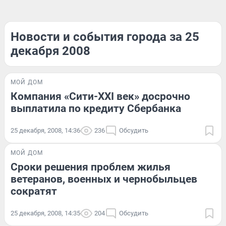
Новости и события города за 25
декабря 2008
МОЙ ДОМ
Компания «Сити-XXI век» досрочно
выплатила по кредиту Сбербанка
25 декабря, 2008, 14:36
236
Обсудить
МОЙ ДОМ
Сроки решения проблем жилья
ветеранов, военных и чернобыльцев
сократят
25 декабря, 2008, 14:35
204
Обсудить