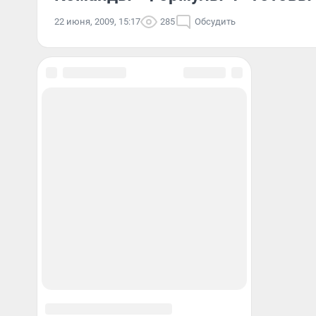
22 июня, 2009, 15:17
285
Обсудить