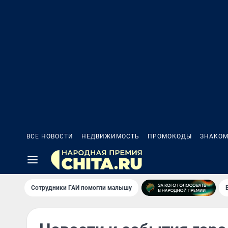
ВСЕ НОВОСТИ
НЕДВИЖИМОСТЬ
ПРОМОКОДЫ
ЗНАКОМ
Сотрудники ГАИ помогли малышу