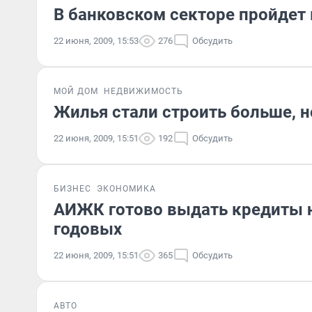
В банковском секторе пройдет
22 июня, 2009, 15:53
276
Обсудить
МОЙ ДОМ
НЕДВИЖИМОСТЬ
Жилья стали строить больше, 
22 июня, 2009, 15:51
192
Обсудить
БИЗНЕС
ЭКОНОМИКА
АИЖК готово выдать кредиты н
годовых
22 июня, 2009, 15:51
365
Обсудить
АВТО