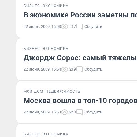
БИЗНЕС
ЭКОНОМИКА
В экономике России заметны п
22 июня, 2009, 16:03
217
Обсудить
БИЗНЕС
ЭКОНОМИКА
Джордж Сорос: самый тяжелый
22 июня, 2009, 15:54
219
Обсудить
МОЙ ДОМ
НЕДВИЖИМОСТЬ
Москва вошла в топ-10 городо
22 июня, 2009, 15:53
240
Обсудить
БИЗНЕС
ЭКОНОМИКА