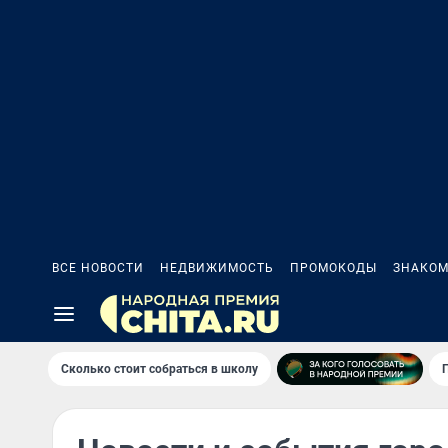
ВСЕ НОВОСТИ
НЕДВИЖИМОСТЬ
ПРОМОКОДЫ
ЗНАКОМ
Сколько стоит собраться в школу