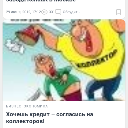
29 июня, 2012, 17:12
331
Обсудить
БИЗНЕС
ЭКОНОМИКА
Хочешь кредит – согласись на
коллекторов!