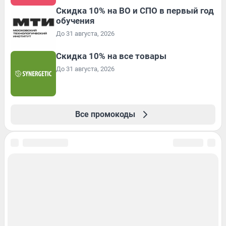
Скидка 10% на ВО и СПО в первый год
обучения
До 31 августа, 2026
Скидка 10% на все товары
До 31 августа, 2026
Все промокоды