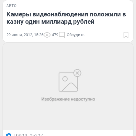
АВТО
Камеры видеонаблюдения положили в
казну один миллиард рублей
29 июня, 2012, 15:26
479
Обсудить
ГОРОД
ОБЗОР