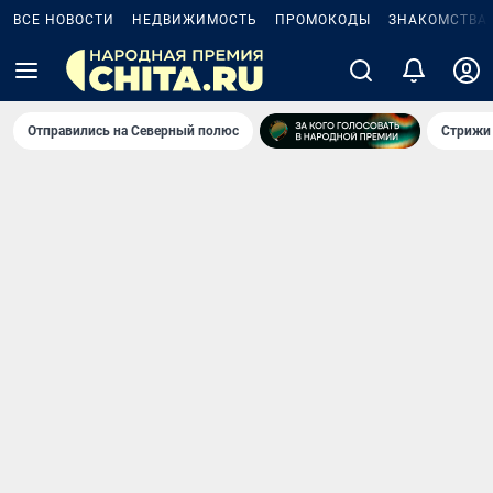
ВСЕ НОВОСТИ
НЕДВИЖИМОСТЬ
ПРОМОКОДЫ
ЗНАКОМСТВА
Отправились на Северный полюс
Стрижи 