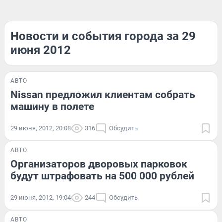
Новости и события города за 29
июня 2012
АВТО
Nissan предложил клиентам собрать
машину в полете
29 июня, 2012, 20:08
316
Обсудить
АВТО
Организаторов дворовых парковок
будут штрафовать на 500 000 рублей
29 июня, 2012, 19:04
244
Обсудить
АВТО