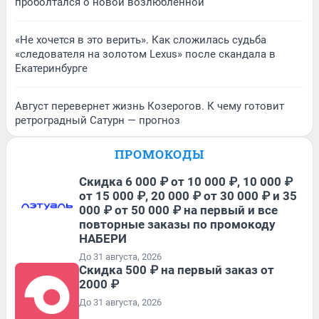
проболтался о новой возлюбленной
«Не хочется в это верить». Как сложилась судьба
«следователя на золотом Lexus» после скандала в
Екатеринбурге
Август перевернет жизнь Козерогов. К чему готовит
ретроградный Сатурн — прогноз
ПРОМОКОДЫ
Скидка 6 000 ₽ от 10 000 ₽, 10 000 ₽
от 15 000 ₽, 20 000 ₽ от 30 000 ₽ и 35
000 ₽ от 50 000 ₽ на первый и все
повторные заказы по промокоду
НАБЕРИ
До 31 августа, 2026
Скидка 500 ₽ на первый заказ от
2000 ₽
До 31 августа, 2026