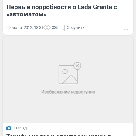
Первые подробности о Lada Granta с
«автоматом»
29 июня, 2012, 18:31
335
Обсудить
ГОРОД