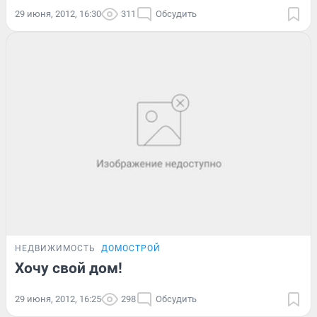
29 июня, 2012, 16:30
311
Обсудить
НЕДВИЖИМОСТЬ
ДОМОСТРОЙ
Хочу свой дом!
29 июня, 2012, 16:25
298
Обсудить