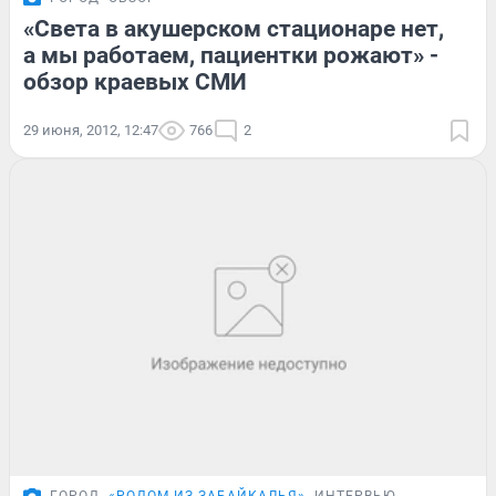
«Света в акушерском стационаре нет,
а мы работаем, пациентки рожают» -
обзор краевых СМИ
29 июня, 2012, 12:47
766
2