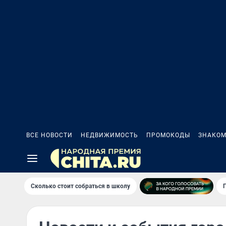
ВСЕ НОВОСТИ
НЕДВИЖИМОСТЬ
ПРОМОКОДЫ
ЗНАКОМ
Сколько стоит собраться в школу