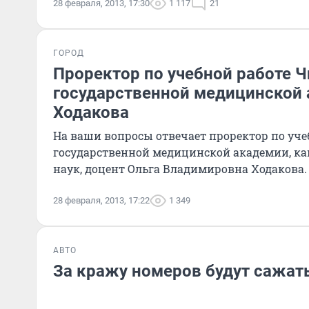
28 февраля, 2013, 17:30
1 117
21
ГОРОД
Проректор по учебной работе 
государственной медицинской 
Ходакова
На ваши вопросы отвечает проректор по уче
государственной медицинской академии, к
наук, доцент Ольга Владимировна Ходакова.
28 февраля, 2013, 17:22
1 349
АВТО
За кражу номеров будут сажат