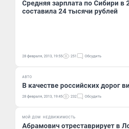
Средняя зарплата по Сибири в 
составила 24 тысячи рублей
28 февраля, 2013, 19:55
251
Обсудить
АВТО
В качестве российских дорог в
28 февраля, 2013, 19:45
232
Обсудить
МОЙ ДОМ
НЕДВИЖИМОСТЬ
Абрамович отреставрирует в Ло