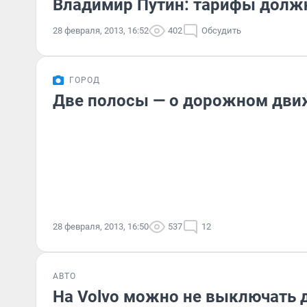
Владимир Путин: тарифы должн
28 февраля, 2013, 16:52
402
Обсудить
ГОРОД
Две полосы — о дорожном дви
28 февраля, 2013, 16:50
537
12
АВТО
На Volvo можно не выключать 