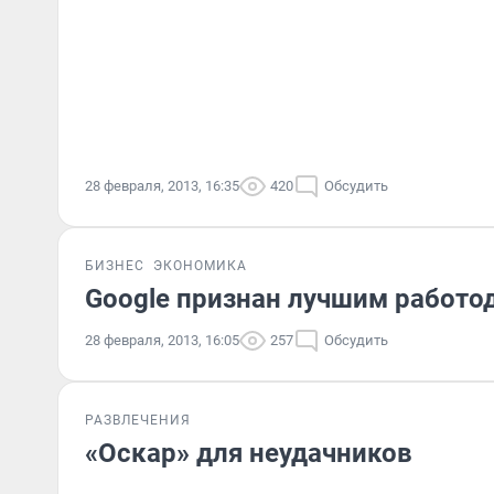
28 февраля, 2013, 16:35
420
Обсудить
БИЗНЕС
ЭКОНОМИКА
Google признан лучшим работо
28 февраля, 2013, 16:05
257
Обсудить
РАЗВЛЕЧЕНИЯ
«Оскар» для неудачников