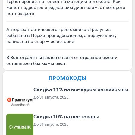
Теряет зрение, но гоняет на мотоцикле и скейте. Как
живет подросток с редчайшим диагнозом, от которого
нет лекарств
Автор фантастического трехтомника «Трилунье»
работала в Перми преподавателем, а первую книгу
написала на спор — ее история
В Волгограде пытаются спасти от страшной смерти
оставшихся без мамы ежат
ПРОМОКОДЫ
Скидка 11% на все курсы английского
До 31 августа, 2026
Скидка 10% на все товары
До 31 августа, 2026