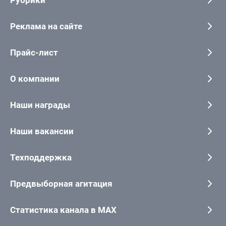
Реклама на сайте
Прайс-лист
О компании
Наши награды
Наши вакансии
Техподдержка
Предвыборная агитация
Статистика канала в MAX