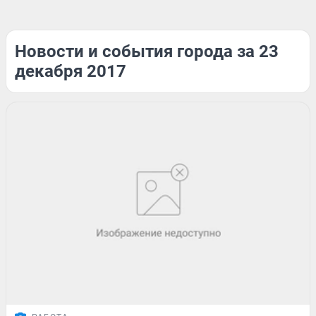
Новости и события города за 23
декабря 2017