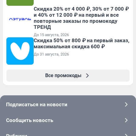
Скидка 20% от 4 000 ₽, 30% от 7 000 ₽
и 40% от 12 000 ₽ на первый и все
повторные заказы по промокоду
ТРЕНД
До 15 августа, 2026
Скидка 50% от 800 ₽ на первый заказ,
максимальная скидка 600 ₽
До 31 августа, 2026
Все промокоды
Подписаться на новости
Сообщить новость
Рубрики