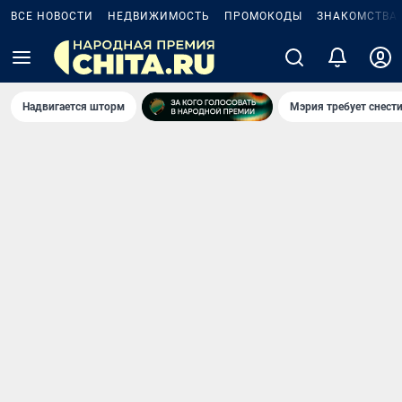
ВСЕ НОВОСТИ
НЕДВИЖИМОСТЬ
ПРОМОКОДЫ
ЗНАКОМСТВА
Надвигается шторм
Мэрия требует снести