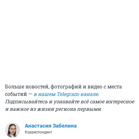
Больше новостей, фотографий и видео с места
событий —
в нашем Telegram-канале
.
Подписывайтесь и узнавайте всё самое интересное
и важное из жизни региона первыми.
Анастасия Забелина
Корреспондент