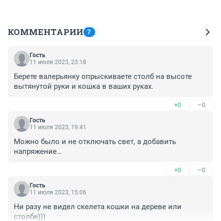
КОММЕНТАРИИ
7
Гость
11 июля 2023, 23:18
Берете валерьянку опрыскиваете столб на высоте 
вытянутой руки и кошка в ваших руках.
+0
–0
Гость
11 июля 2023, 19:41
Можно было и не отключать свет, а добавить 
напряжение…
+0
–0
Гость
11 июля 2023, 15:06
Ни разу не видел скелета кошки на дереве или 
столбе)))