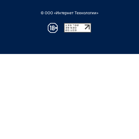
© ООО «Интернет Технологии»