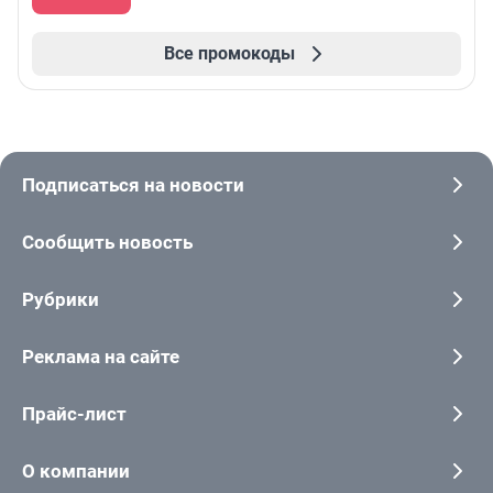
Все промокоды
Подписаться на новости
Сообщить новость
Рубрики
Реклама на сайте
Прайс-лист
О компании