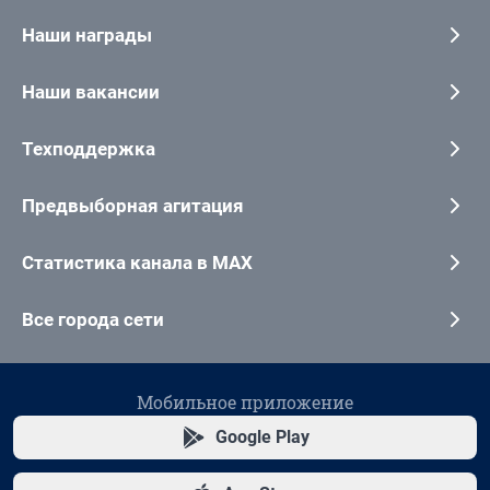
Наши награды
Наши вакансии
Техподдержка
Предвыборная агитация
Статистика канала в MAX
Все города сети
Мобильное приложение
Google Play