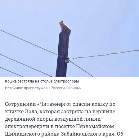
Кошка застряла на столбе электроопоры
Источник: 
пресс-служба «Россети Сибирь»
Сотрудники «Читаэнерго» спасли кошку по
кличке Лола, которая застряла на вершине
деревянной опоры воздушной линии
электропередачи в поселке Первомайском
Шилкинского района Забайкальского края. Об