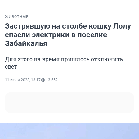
ЖИВОТНЫЕ
Застрявшую на столбе кошку Лолу
спасли электрики в поселке
Забайкалья
Для этого на время пришлось отключить
свет
11 июля 2023, 13:17
3 652