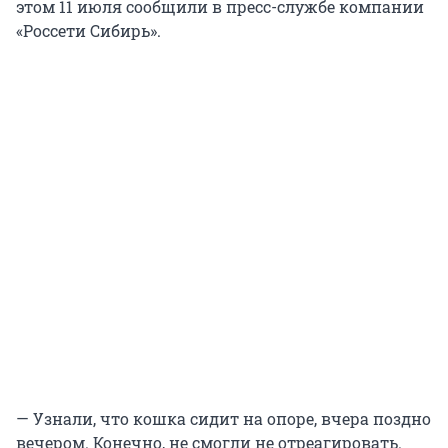
этом 11 июля сообщили в пресс-службе компании
«Россети Сибирь».
— Узнали, что кошка сидит на опоре, вчера поздно
вечером. Конечно, не смогли не отреагировать.