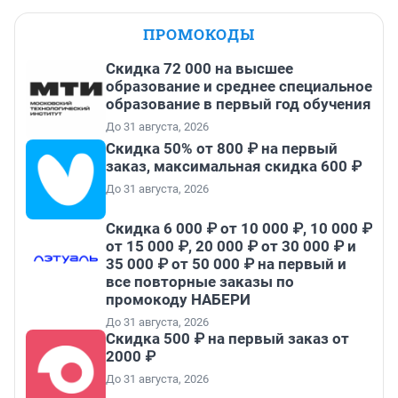
ПРОМОКОДЫ
Скидка 72 000 на высшее
образование и среднее специальное
образование в первый год обучения
До 31 августа, 2026
Скидка 50% от 800 ₽ на первый
заказ, максимальная скидка 600 ₽
До 31 августа, 2026
Скидка 6 000 ₽ от 10 000 ₽, 10 000 ₽
от 15 000 ₽, 20 000 ₽ от 30 000 ₽ и
35 000 ₽ от 50 000 ₽ на первый и
все повторные заказы по
промокоду НАБЕРИ
До 31 августа, 2026
Скидка 500 ₽ на первый заказ от
2000 ₽
До 31 августа, 2026