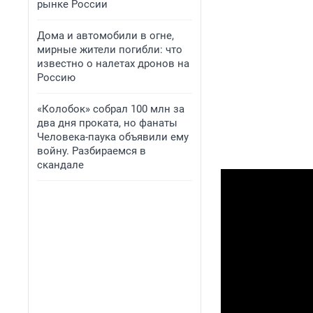
рынке России
Дома и автомобили в огне,
мирные жители погибли: что
известно о налетах дронов на
Россию
«Колобок» собрал 100 млн за
два дня проката, но фанаты
Человека-паука объявили ему
войну. Разбираемся в
скандале