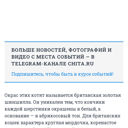
БОЛЬШЕ НОВОСТЕЙ, ФОТОГРАФИЙ И
ВИДЕО С МЕСТА СОБЫТИЙ — В
TELEGRAM-КАНАЛЕ CHITA.RU
Подпишитесь, чтобы быть в курсе событий!
Окрас этих котят называется британская золотая
шиншилла. Он уникален тем, что кончики
каждой шерстинки окрашены в белый, а
основание — в абрикосовый тон. Для британских
кошек характера круглая мордочка, коренастое