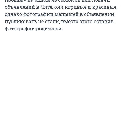
объявлений в Чите, они игривые и красивые,
однако фотографии малышей в объявлении
публиковать не стали, вместо этого оставив
фотографии родителей.