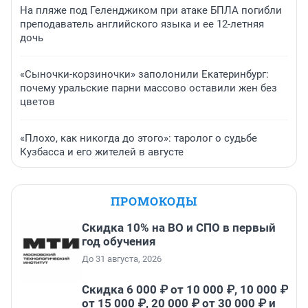
На пляже под Геленджиком при атаке БПЛА погибли
преподаватель английского языка и ее 12-летняя
дочь
«Сыночки-корзиночки» заполонили Екатеринбург:
почему уральские парни массово оставили жен без
цветов
«Плохо, как никогда до этого»: таролог о судьбе
Кузбасса и его жителей в августе
ПРОМОКОДЫ
Скидка 10% на ВО и СПО в первый
год обучения
До 31 августа, 2026
Скидка 6 000 ₽ от 10 000 ₽, 10 000 ₽
от 15 000 ₽, 20 000 ₽ от 30 000 ₽ и