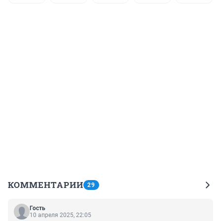
КОММЕНТАРИИ
29
Гость
10 апреля 2025, 22:05