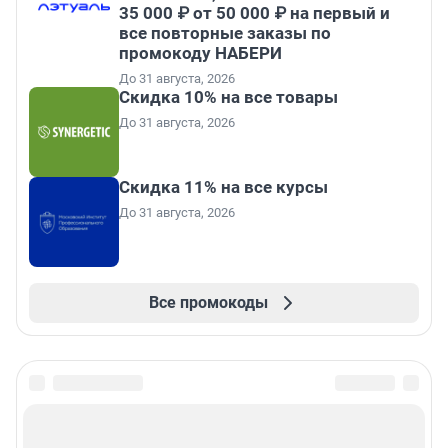
35 000 ₽ от 50 000 ₽ на первый и
все повторные заказы по
промокоду НАБЕРИ
До 31 августа, 2026
Скидка 10% на все товары
До 31 августа, 2026
Скидка 11% на все курсы
До 31 августа, 2026
Все промокоды