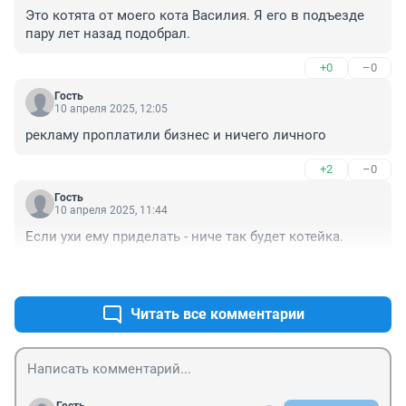
Это котята от моего кота Василия. Я его в подъезде 
пару лет назад подобрал.
+0
–0
Гость
10 апреля 2025, 12:05
рекламу проплатили бизнес и ничего личного
+2
–0
Гость
10 апреля 2025, 11:44
Если ухи ему приделать - ниче так будет котейка.
+0
–0
Читать все комментарии
Гость