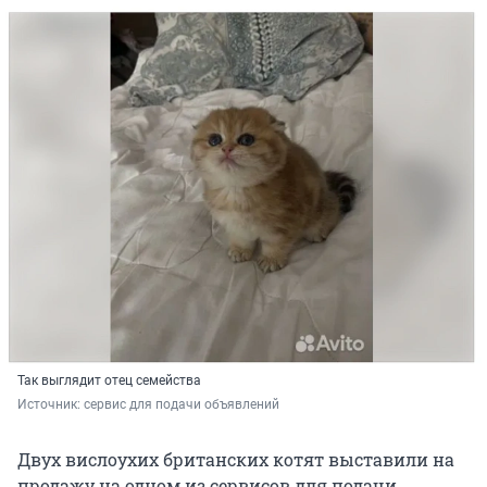
Так выглядит отец семейства
Источник: 
сервис для подачи объявлений
Двух вислоухих британских котят выставили на
продажу на одном из сервисов для подачи