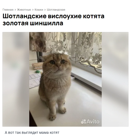
А вот так выглядит мама котят