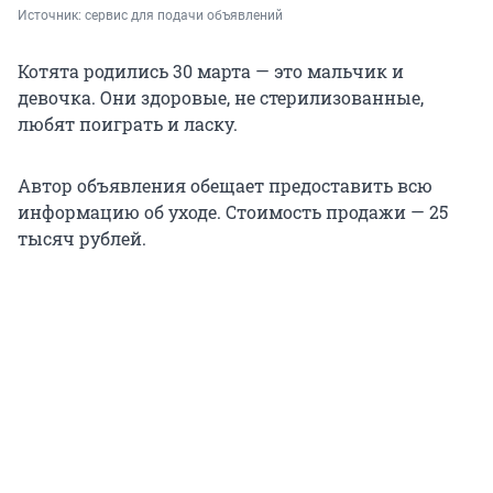
Источник: 
сервис для подачи объявлений
Котята родились 30 марта — это мальчик и
девочка. Они здоровые, не стерилизованные,
любят поиграть и ласку.
Автор объявления обещает предоставить всю
информацию об уходе. Стоимость продажи — 25
тысяч рублей.