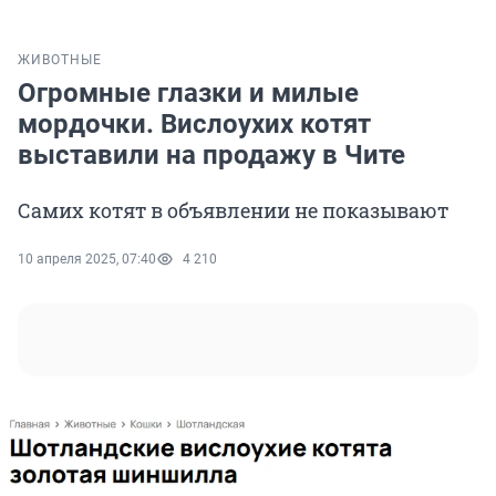
ЖИВОТНЫЕ
Огромные глазки и милые
мордочки. Вислоухих котят
выставили на продажу в Чите
Самих котят в объявлении не показывают
10 апреля 2025, 07:40
4 210