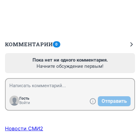
КОММЕНТАРИИ
0
Пока нет ни одного комментария.
Начните обсуждение первым!
Гость
Отправить
Войти
Новости СМИ2