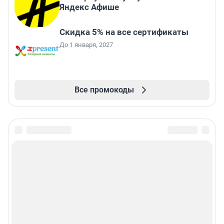
Яндекс Афише
Скидка 5% на все сертификаты
До 1 января, 2027
Все промокоды