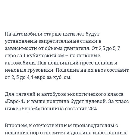
На автомобили старше пяти лет будут
установлены запретительные ставки в
зависимости от объема двигателя. От 2,5 до 5, 7
евро за 1 кубический см – на легковые
автомобили. Под пошлинный пресс попали и
неновые грузовики. Пошлина на их ввоз составит
от 2, 5 до 4,4 евро за куб. см.
Для тягачей и автобусов экологического класса
«Евро-4» и выше пошлина будет нулевой. За класс
ниже «Евро-4» пошлина составит 25%.
Впрочем, к отечественным производителям с
недавних пор относится и дюжина иностранных