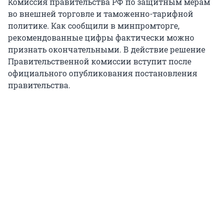
Комиссия правительства РФ по защитным мерам
во внешней торговле и таможенно-тарифной
политике. Как сообщили в минпромторге,
рекомендованные цифры фактически можно
признать окончательными. В действие решение
Правительственной комиссии вступит после
официального опубликования постановления
правительства.