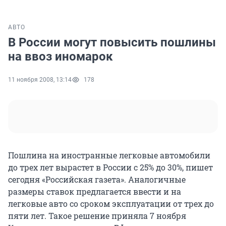
АВТО
В России могут повысить пошлины
на ввоз иномарок
11 ноября 2008, 13:14
178
Пошлина на иностранные легковые автомобили
до трех лет вырастет в России с 25% до 30%, пишет
сегодня «Российская газета». Аналогичные
размеры ставок предлагается ввести и на
легковые авто со сроком эксплуатации от трех до
пяти лет. Такое решение приняла 7 ноября