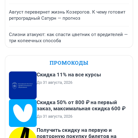
Август перевернет жизнь Козерогов. К чему готовит
ретроградный Сатурн — прогноз
Слизни атакуют: как спасти цветник от вредителей —
три копеечных способа
ПРОМОКОДЫ
Скидка 11% на все курсы
До 31 августа, 2026
Скидка 50% от 800 ₽ на первый
заказ, максимальная скидка 600 ₽
До 31 августа, 2026
Получить скидку на первую и
повторную покупку билетов на