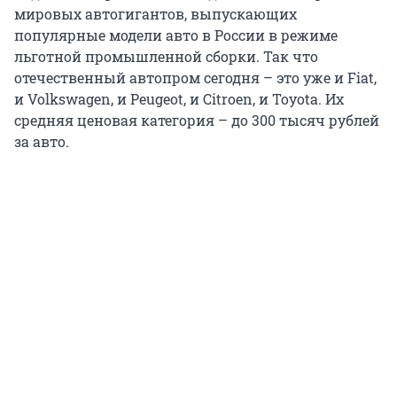
мировых автогигантов, выпускающих
популярные модели авто в России в режиме
льготной промышленной сборки. Так что
отечественный автопром сегодня – это уже и Fiat,
и Volkswagen, и Peugeot, и Citroen, и Toyota. Их
средняя ценовая категория – до 300 тысяч рублей
за авто.