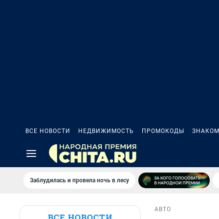
ВСЕ НОВОСТИ
НЕДВИЖИМОСТЬ
ПРОМОКОДЫ
ЗНАКОМ
Заблудилась и провела ночь в лесу
АВТО
ВСЕ НОВОСТИ