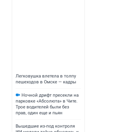
Легковушка влетела в толпу
пешеходов в Омске — кадры
Ночной дрифт пресекли на
парковке «Абсолюта» в Чите.
Трое водителей были без
прав, один еще и пьян
Вышедшие из-под контроля