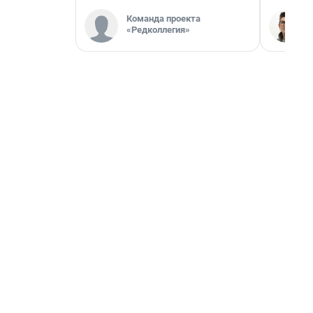
Команда проекта
«Редколлегия»